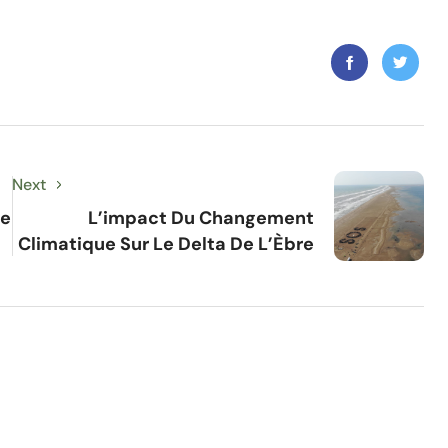
Next
Le
L’impact Du Changement
Climatique Sur Le Delta De L’Èbre