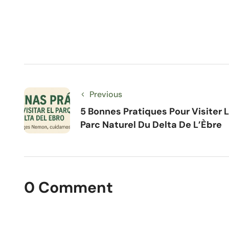
Previous
5 Bonnes Pratiques Pour Visiter 
Parc Naturel Du Delta De L’Èbre
0 Comment