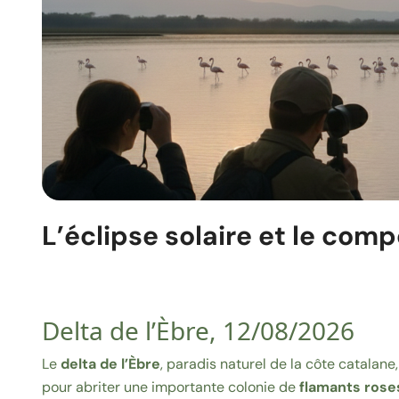
L’éclipse solaire et le co
Delta de l’Èbre, 12/08/2026
Le
delta de l’Èbre
, paradis naturel de la côte catalane,
pour abriter une importante colonie de
flamants rose