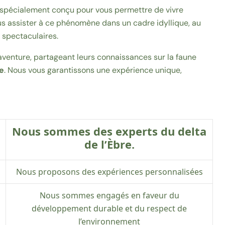
 spécialement conçu pour vous permettre de vivre
us assister à ce phénomène dans un cadre idyllique, au
spectaculaires.
enture, partageant leurs connaissances sur la faune
re
. Nous vous garantissons une expérience unique,
Nous sommes des experts du delta
de l’Èbre.
Nous proposons des expériences personnalisées
Nous sommes engagés en faveur du
développement durable et du respect de
l’environnement