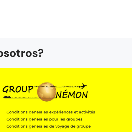
osotros?
Conditions générales expériences et activités
Conditions générales pour les groupes
Conditions générales de voyage de groupe