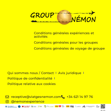
Conditions générales expériences et
activités
Conditions générales pour les groupes
Conditions générales de voyage de groupe
Qui sommes nous / Contact
Avis juridique
Politique de confidentialité
Politique relative aux cookies
receptive@viatgesnemon.com
+34 621 14 97 76
@nemonexperience
Guía