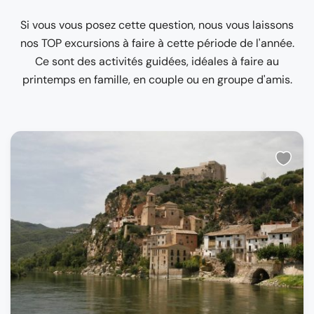
Si vous vous posez cette question, nous vous laissons
nos TOP excursions à faire à cette période de l'année.
Ce sont des activités guidées, idéales à faire au
printemps en famille, en couple ou en groupe d'amis.