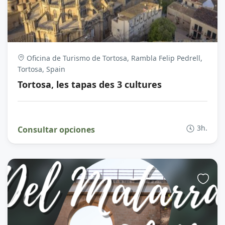
Oficina de Turismo de Tortosa, Rambla Felip Pedrell,
Tortosa, Spain
Tortosa, les tapas des 3 cultures
3h.
Consultar opciones