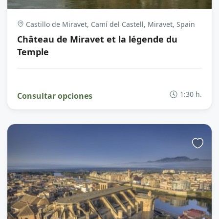
Castillo de Miravet, Camí del Castell, Miravet, Spain
Château de Miravet et la légende du
Temple
1:30 h.
Consultar opciones