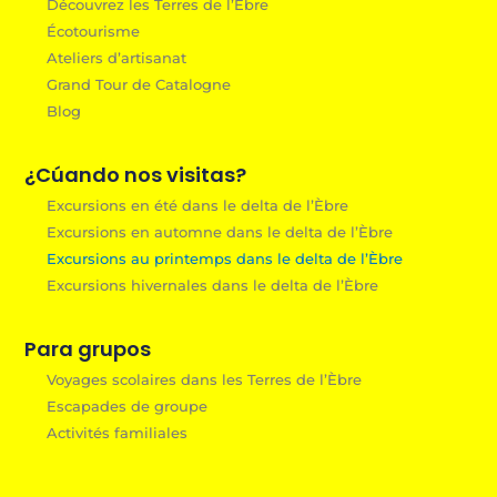
Découvrez les Terres de l’Èbre
Écotourisme
Ateliers d’artisanat
Grand Tour de Catalogne
Blog
¿Cúando nos visitas?
Excursions en été dans le delta de l’Èbre
Excursions en automne dans le delta de l’Èbre
Excursions au printemps dans le delta de l’Èbre
Excursions hivernales dans le delta de l’Èbre
Para grupos
Voyages scolaires dans les Terres de l’Èbre
Escapades de groupe
Activités familiales