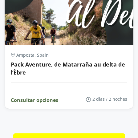
Amposta, Spain
Pack Aventure, de Matarraña au delta de
l’Èbre
2 días / 2 noches
Consultar opciones