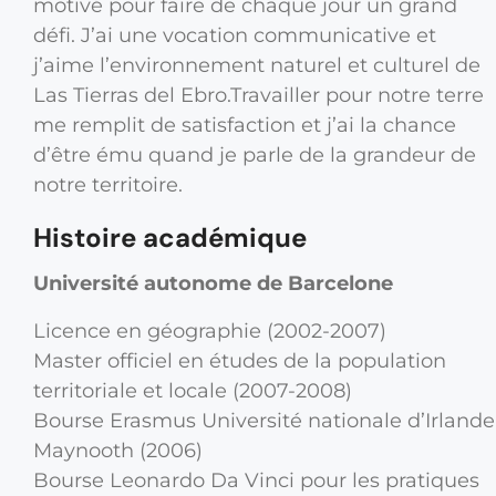
motivé pour faire de chaque jour un grand
défi.
J’ai une vocation communicative et
j’aime l’environnement naturel et culturel de
Las Tierras del Ebro.Travailler pour notre terre
me remplit de satisfaction et j’ai la chance
d’être ému quand je parle de la grandeur de
notre territoire.
Histoire académique
Université autonome de Barcelone
Licence en géographie (2002-2007)
Master officiel en études de la population
territoriale et locale (2007-2008)
Bourse Erasmus Université nationale d’Irlande
Maynooth (2006)
Bourse Leonardo Da Vinci pour les pratiques