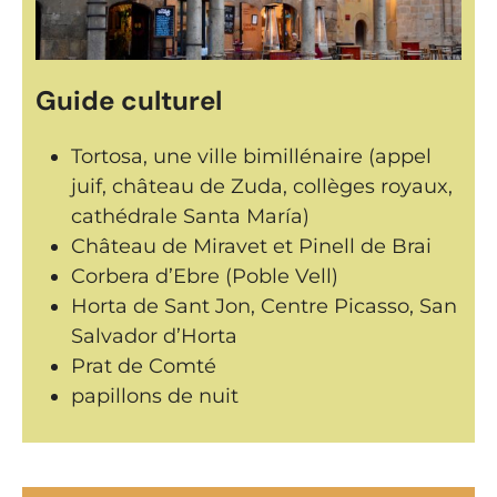
Guide culturel
Tortosa, une ville bimillénaire (appel
juif, château de Zuda, collèges royaux,
cathédrale Santa María)
Château de Miravet et Pinell de Brai
Corbera d’Ebre (Poble Vell)
Horta de Sant Jon, Centre Picasso, San
Salvador d’Horta
Prat de Comté
papillons de nuit