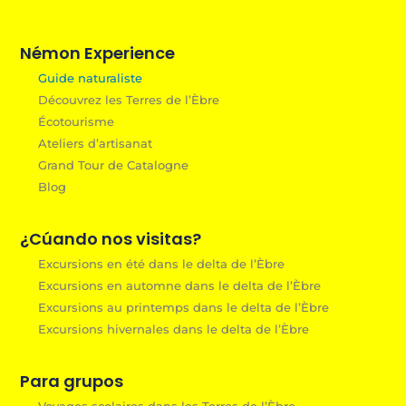
Némon Experience
Guide naturaliste
Découvrez les Terres de l’Èbre
Écotourisme
Ateliers d’artisanat
Grand Tour de Catalogne
Blog
¿Cúando nos visitas?
Excursions en été dans le delta de l’Èbre
Excursions en automne dans le delta de l’Èbre
Excursions au printemps dans le delta de l’Èbre
Excursions hivernales dans le delta de l’Èbre
Para grupos