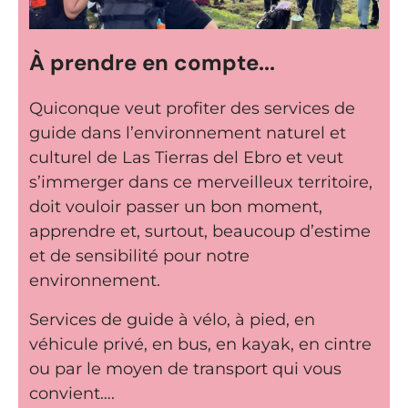
À prendre en compte...
Quiconque veut profiter des services de
guide dans l’environnement naturel et
culturel de Las Tierras del Ebro et veut
s’immerger dans ce merveilleux territoire,
doit vouloir passer un bon moment,
apprendre et, surtout, beaucoup d’estime
et de sensibilité pour notre
environnement.
Services de guide à vélo, à pied, en
véhicule privé, en bus, en kayak, en cintre
ou par le moyen de transport qui vous
convient….