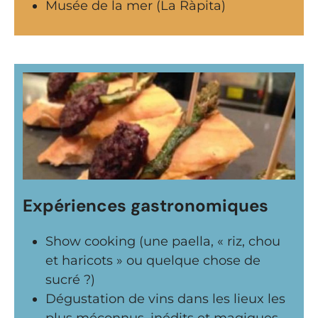
Musée de la mer (La Ràpita)
Expériences gastronomiques
Show cooking (une paella, « riz, chou
et haricots » ou quelque chose de
sucré ?)
Dégustation de vins dans les lieux les