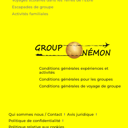
Voyages scolaires dans les Terres de l’Èbre
Escapades de groupe
Activités familiales
Conditions générales expériences et
activités
Conditions générales pour les groupes
Conditions générales de voyage de groupe
Qui sommes nous / Contact
Avis juridique
Politique de confidentialité
Politique relative aux cookies