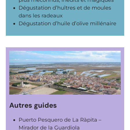
plus méconnus, inédits et magiques
Dégustation d’huîtres et de moules
dans les radeaux
Dégustation d’huile d’olive millénaire
Autres guides
Puerto Pesquero de La Ràpita –
Mirador de la Guardiola