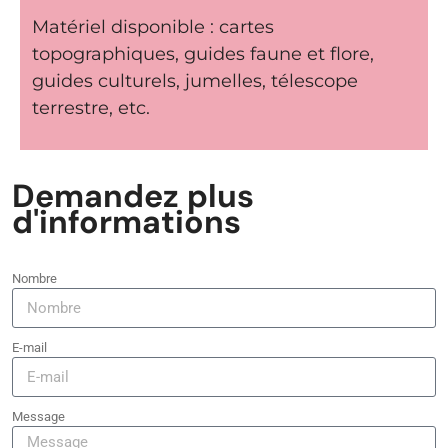
Matériel disponible : cartes
topographiques, guides faune et flore,
guides culturels, jumelles, télescope
terrestre, etc.
Demandez plus
d'informations
Nombre
E-mail
Message