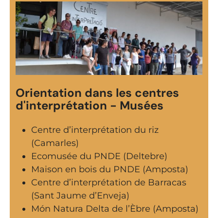
Orientation dans les centres
d'interprétation - Musées
Centre d’interprétation du riz
(Camarles)
Ecomusée du PNDE (Deltebre)
Maison en bois du PNDE (Amposta)
Centre d’interprétation de Barracas
(Sant Jaume d’Enveja)
Món Natura Delta de l’Èbre (Amposta)