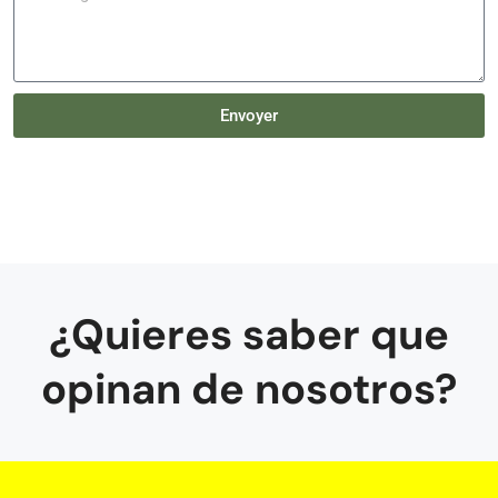
Envoyer
¿Quieres saber que
opinan de nosotros?