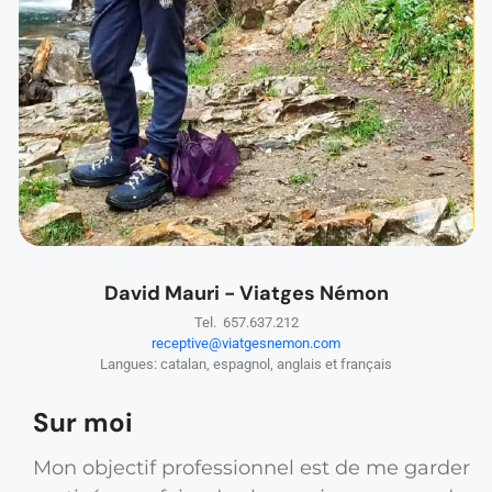
David Mauri - Viatges Némon
Tel. 657.637.212
receptive@viatgesnemon.com
Langues: catalan, espagnol, anglais et français
Sur moi
Mon objectif professionnel est de me garder