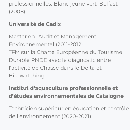
professionnelles. Blanc jeune vert, Belfast
(2008)
Université de Cadix
Master en -Audit et Management
Environnemental (2011-2012)
TFM sur la Charte Européenne du Tourisme
Durable PNDE avec le diagnostic entre
l’activité de Chasse dans le Delta et
Birdwatching
Institut d’aquaculture professionnelle et
d’études environnementales de Catalogne
Technicien supérieur en éducation et contrôle
de l’environnement (2020-2021)