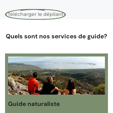
Télécharger le dépliant
Quels sont nos services de guide?
Guide naturaliste