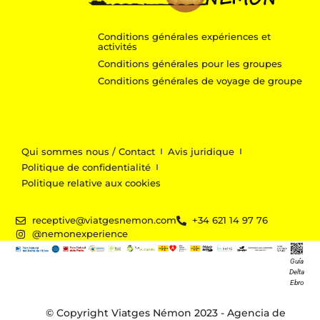
Conditions générales expériences et
activités
Conditions générales pour les groupes
Conditions générales de voyage de groupe
Qui sommes nous / Contact
Avis juridique
Politique de confidentialité
Politique relative aux cookies
receptive@viatgesnemon.com
+34 621 14 97 76
@nemonexperience
Guía
Delta
Ebro
© Copyright Viatges Némon 2023 - Agencia de