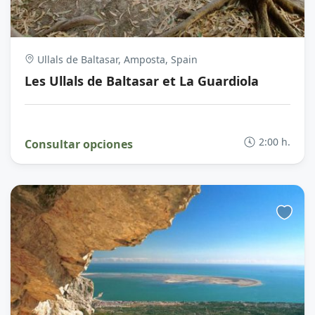
Ullals de Baltasar, Amposta, Spain
Les Ullals de Baltasar et La Guardiola
2:00 h.
Consultar opciones