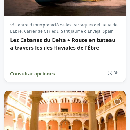
Centre d'Interpretació de les Barraques del Delta de
L'Ebre, Carrer de Carles I, Sant Jaume d'Enveja, Spain
Les Cabanes du Delta + Route en bateau
à travers les îles fluviales de l’Èbre
3h.
Consultar opciones