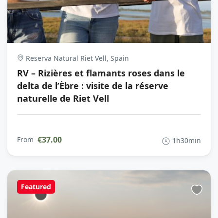
Reserva Natural Riet Vell, Spain
RV – Rizières et flamants roses dans le
delta de l’Èbre : visite de la réserve
naturelle de Riet Vell
€37.00
From
1h30min
Featured