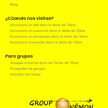
Blog
¿Cúando nos visitas?
Excursions en été dans le delta de l’Èbre
Excursions en automne dans le delta de l’Èbre
Excursions au printemps dans le delta de l’Èbre
Excursions hivernales dans le delta de l’Èbre
Para grupos
Voyages scolaires dans les Terres de l’Èbre
Escapades de groupe
Activités familiales