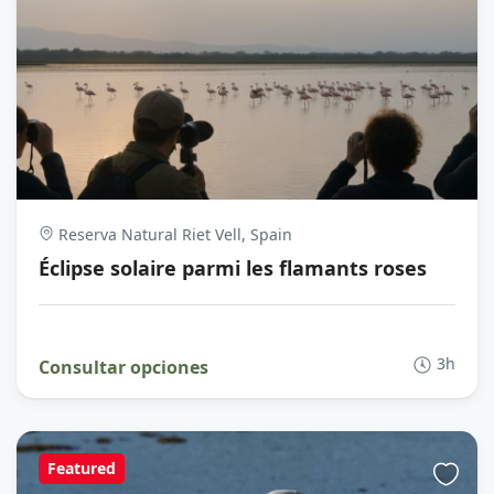
Reserva Natural Riet Vell, Spain
Éclipse solaire parmi les flamants roses
3h
Consultar opciones
Featured