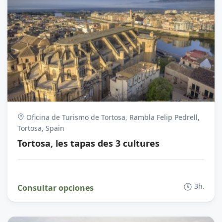
Oficina de Turismo de Tortosa, Rambla Felip Pedrell,
Tortosa, Spain
Tortosa, les tapas des 3 cultures
3h.
Consultar opciones