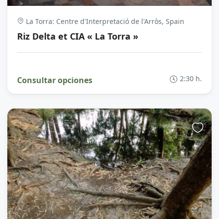
La Torra: Centre d'Interpretació de l'Arròs, Spain
Riz Delta et CIA « La Torra »
2:30 h.
Consultar opciones