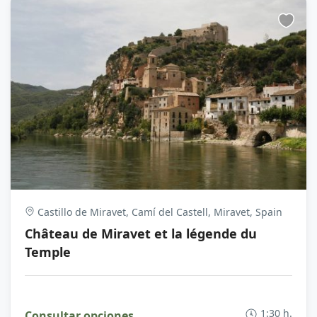
Castillo de Miravet, Camí del Castell, Miravet, Spain
Château de Miravet et la légende du
Temple
1:30 h.
Consultar opciones