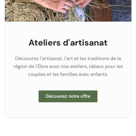
Ateliers d'artisanat
Découvrez l'artisanat, l'art et les traditions de la
région de l'Èbre avec nos ateliers, idéaux pour les
couples et les familles avec enfants.
Découvrez notre offre