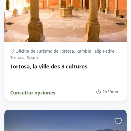
Oficina de Turismo de Tortosa, Rambla Felip Pedrell,
Tortosa, Spain
Tortosa, la ville des 3 cultures
2h30min.
Consultar opciones