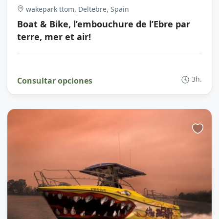
wakepark ttom, Deltebre, Spain
Boat & Bike, l’embouchure de l’Ebre par
terre, mer et air!
3h.
Consultar opciones