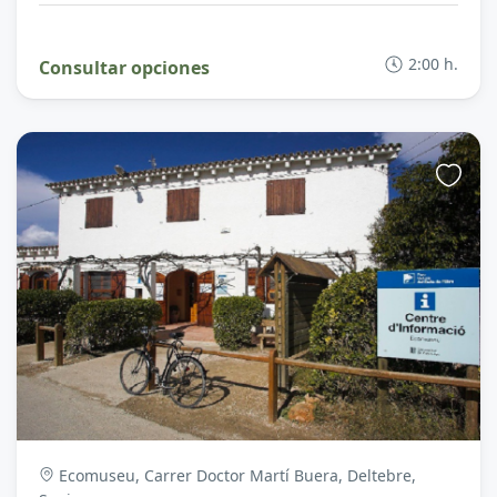
2:00 h.
Consultar opciones
Ecomuseu, Carrer Doctor Martí Buera, Deltebre,