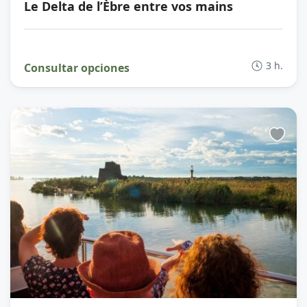
Le Delta de l’Èbre entre vos mains
3 h.
Consultar opciones