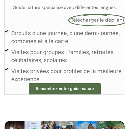
Guide nature spécialisé avec différentes langues.
Télécharger le dépliant
Circuits d'une journée, d'une demi-journée,
combinés et à la carte
Visites pour groupes : familles, retraités,
célibataires, scolaires
Visites privées pour profiter de la meilleure
expérience
Rencontrez notre guide nature