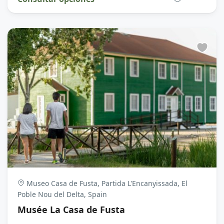
Museo Casa de Fusta, Partida L'Encanyissada, El
Poble Nou del Delta, Spain
Musée La Casa de Fusta