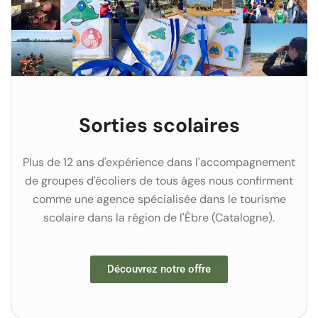
Sorties scolaires
Plus de 12 ans d'expérience dans l'accompagnement
de groupes d'écoliers de tous âges nous confirment
comme une agence spécialisée dans le tourisme
scolaire dans la région de l'Èbre (Catalogne).
Découvrez notre offre