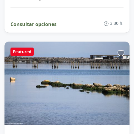
3:30 h.
Consultar opciones
Featured