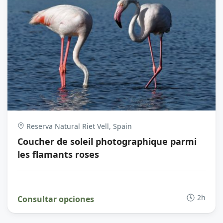
Reserva Natural Riet Vell, Spain
Coucher de soleil photographique parmi
les flamants roses
2h
Consultar opciones