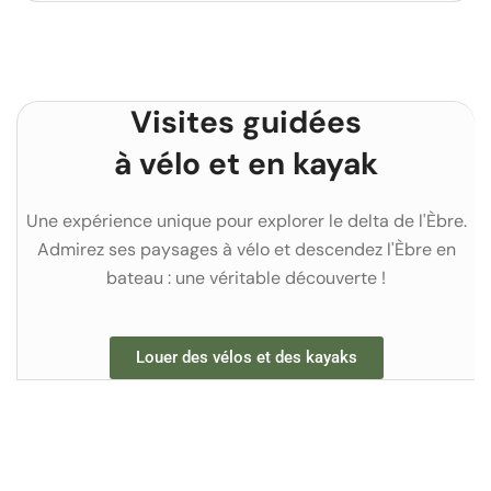
Visites guidées
à vélo et en kayak
Une expérience unique pour explorer le delta de l'Èbre.
Admirez ses paysages à vélo et descendez l'Èbre en
bateau : une véritable découverte !
Louer des vélos et des kayaks