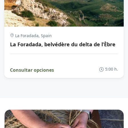
La Foradada, Spain
La Foradada, belvédère du delta de l’Èbre
5:00 h.
Consultar opciones