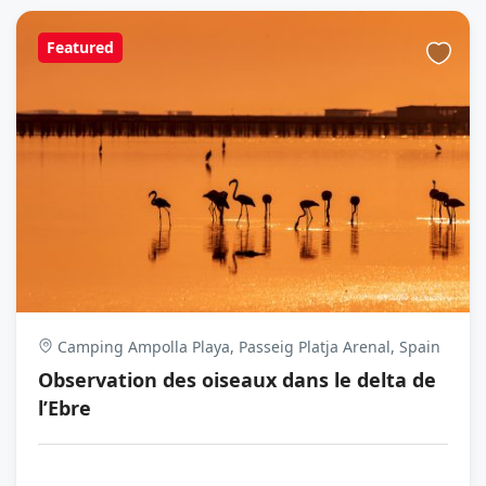
Featured
Camping Ampolla Playa, Passeig Platja Arenal, Spain
Observation des oiseaux dans le delta de
l’Ebre