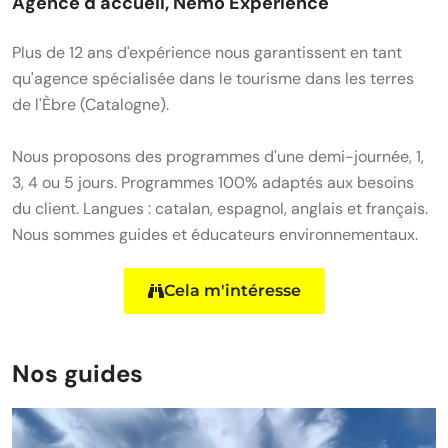
Agence d'accueil, Némo Experience
Plus de 12 ans d'expérience nous garantissent en tant
qu'agence spécialisée dans le tourisme dans les terres
de l'Èbre (Catalogne).
Nous proposons des programmes d'une demi-journée, 1,
3, 4 ou 5 jours. Programmes 100% adaptés aux besoins
du client. Langues : catalan, espagnol, anglais et français.
Nous sommes guides et éducateurs environnementaux.
Cela m'intéresse
Nos guides