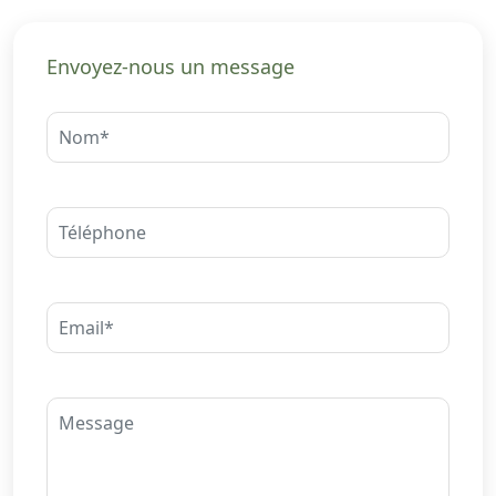
Envoyez-nous un message