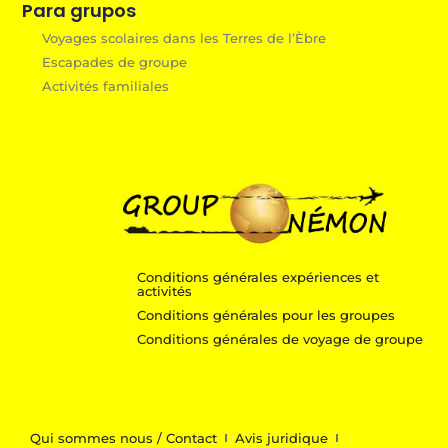
Para grupos
Voyages scolaires dans les Terres de l’Èbre
Escapades de groupe
Activités familiales
Conditions générales expériences et
activités
Conditions générales pour les groupes
Conditions générales de voyage de groupe
Qui sommes nous / Contact
Avis juridique