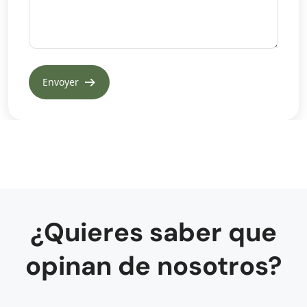
¿Quieres saber que
opinan de nosotros?