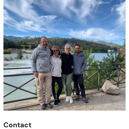
Contact