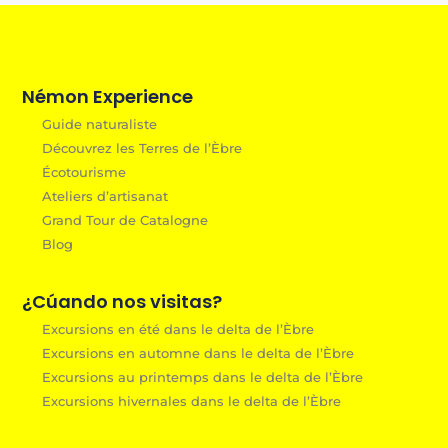
Némon Experience
Guide naturaliste
Découvrez les Terres de l’Èbre
Écotourisme
Ateliers d’artisanat
Grand Tour de Catalogne
Blog
¿Cúando nos visitas?
Excursions en été dans le delta de l’Èbre
Excursions en automne dans le delta de l’Èbre
Excursions au printemps dans le delta de l’Èbre
Excursions hivernales dans le delta de l’Èbre