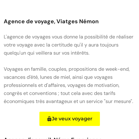
Agence de voyage, Viatges Némon
L'agence de voyages vous donne la possibilité de réaliser
votre voyage avec la certitude qu'il y aura toujours
quelqu'un qui veillera sur vos intérêts.
Voyages en famille, couples, propositions de week-end,
vacances d'été, lunes de miel, ainsi que voyages
professionnels et d'affaires, voyages de motivation,
congrès et conventions ; tout cela avec des tarifs
économiques très avantageux et un service "sur mesure".
Je veux voyager