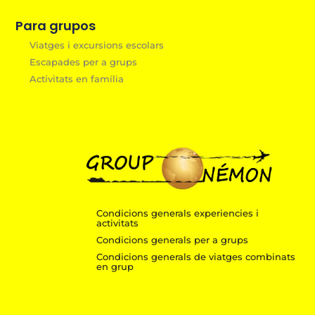
Para grupos
Viatges i excursions escolars
Escapades per a grups
Activitats en família
Condicions generals experiencies i
activitats
Condicions generals per a grups
Condicions generals de viatges combinats
en grup