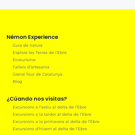
Némon Experience
Guia de natura
Explora les Terres de l’Ebre
Ecoturisme
Tallers d’artesania
Grand Tour de Catalunya
Blog
¿Cúando nos visitas?
Excursions a l’estiu al delta de l’Ebre
Excursions a la tardor al delta de l’Ebre
Excursions a la primavera al delta de l’Ebre
Excursions d’hivern al delta de l’Ebre