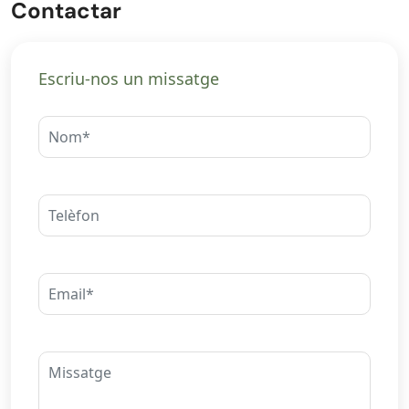
Contactar
Escriu-nos un missatge