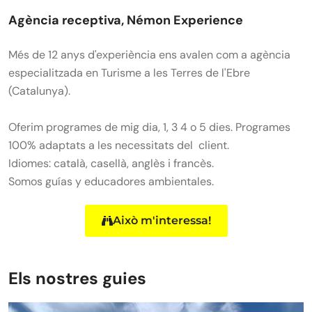
Agència receptiva, Némon Experience
Més de 12 anys d'experiència ens avalen com a agència
especialitzada en Turisme a les Terres de l'Ebre
(Catalunya).
Oferim programes de mig dia, 1, 3 4 o 5 dies. Programes
100% adaptats a les necessitats del client.
Idiomes: català, casellà, anglès i francès.
Somos guías y educadores ambientales.
Això m'interessa!
Els nostres guies