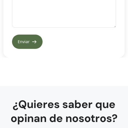
¿Quieres saber que
opinan de nosotros?