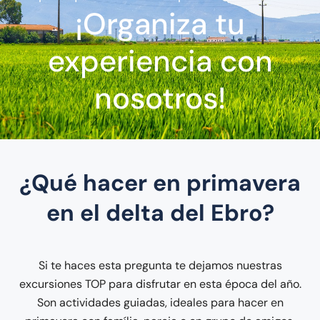
¡Organiza tu
experiencia con
nosotros!
¿Qué hacer en primavera
en el delta del Ebro?
Si te haces esta pregunta te dejamos nuestras
excursiones TOP para disfrutar en esta época del año.
Son actividades guiadas, ideales para hacer en