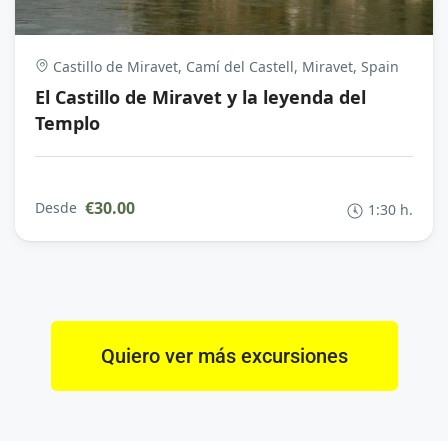
Castillo de Miravet, Camí del Castell, Miravet, Spain
El Castillo de Miravet y la leyenda del
Templo
€30.00
Desde
1:30 h.
Quiero ver más excursiones