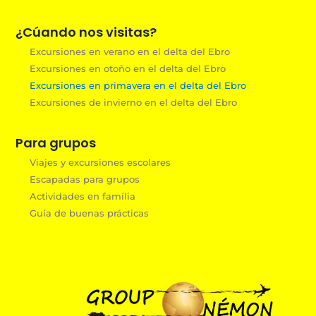
¿Cúando nos visitas?
Excursiones en verano en el delta del Ebro
Excursiones en otoño en el delta del Ebro
Excursiones en primavera en el delta del Ebro
Excursiones de invierno en el delta del Ebro
Para grupos
Viajes y excursiones escolares
Escapadas para grupos
Actividades en família
Guía de buenas prácticas