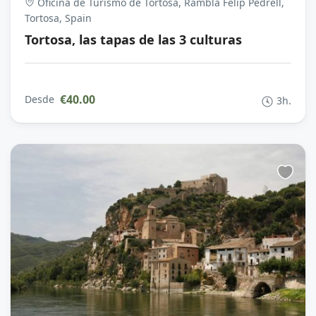
Oficina de Turismo de Tortosa, Rambla Felip Pedrell,
Tortosa, Spain
Tortosa, las tapas de las 3 culturas
€40.00
Desde
3h.