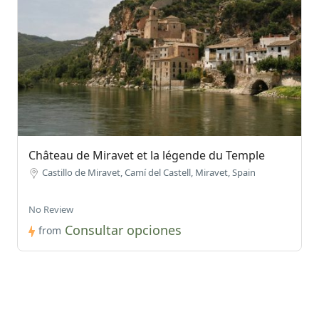
Château de Miravet et la légende du Temple
Castillo de Miravet, Camí del Castell, Miravet, Spain
No Review
Consultar opciones
from