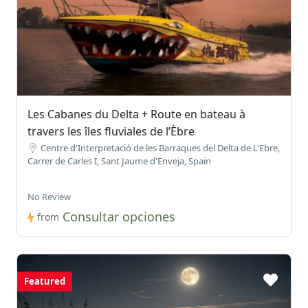
Les Cabanes du Delta + Route en bateau à
travers les îles fluviales de l’Èbre
Centre d'Interpretació de les Barraques del Delta de L'Ebre,
Carrer de Carles I, Sant Jaume d'Enveja, Spain
No Review
Consultar opciones
from
Featured