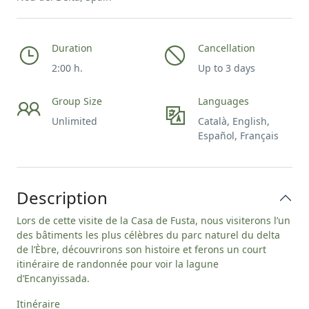
Duration
Cancellation
2:00 h.
Up to 3 days
Group Size
Languages
Unlimited
Català, English,
Español, Français
Description
Lors de cette visite de la Casa de Fusta, nous visiterons l’un
des bâtiments les plus célèbres du parc naturel du delta
de l’Èbre, découvrirons son histoire et ferons un court
itinéraire de randonnée pour voir la lagune
d’Encanyissada.
Itinéraire