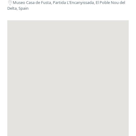
Museo Casa de Fusta, Partida L'Encanyissada, El Poble Nou del
Delta, Spain