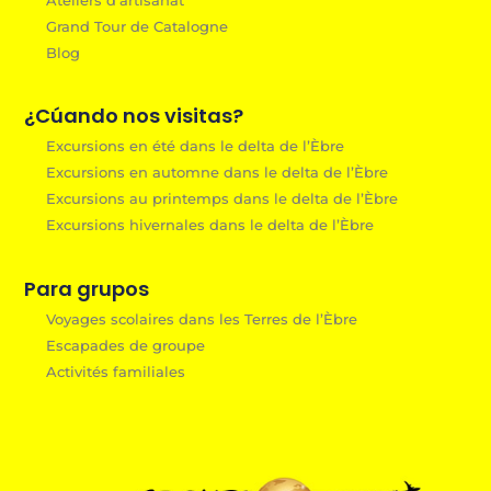
Grand Tour de Catalogne
Blog
¿Cúando nos visitas?
Excursions en été dans le delta de l’Èbre
Excursions en automne dans le delta de l’Èbre
Excursions au printemps dans le delta de l’Èbre
Excursions hivernales dans le delta de l’Èbre
Para grupos
Voyages scolaires dans les Terres de l’Èbre
Escapades de groupe
Activités familiales