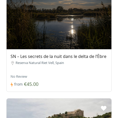
SN – Les secrets de la nuit dans le delta de l’Èbre
Reserva Natural Riet Vell, Spain
No Review
€45.00
from