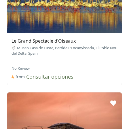
Le Grand Spectacle d’Oiseaux
Museo Casa de Fusta, Partida L'Encanyissada, El Poble Nou
del Delta, Spain
No Review
Consultar opciones
from