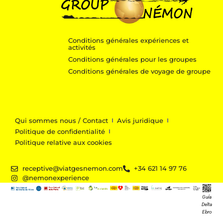
Conditions générales expériences et
activités
Conditions générales pour les groupes
Conditions générales de voyage de groupe
Qui sommes nous / Contact
Avis juridique
Politique de confidentialité
Politique relative aux cookies
receptive@viatgesnemon.com
+34 621 14 97 76
@nemonexperience
Guía
Delta
Ebro