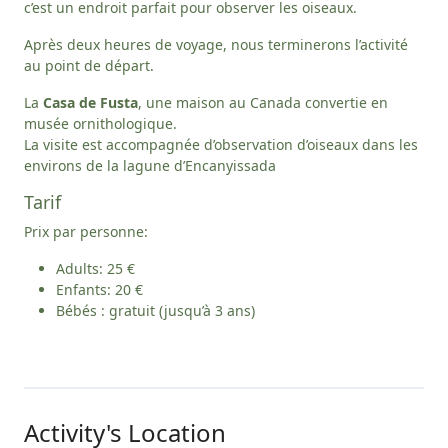
c’est un endroit parfait pour observer les oiseaux.
Après deux heures de voyage, nous terminerons l’activité
au point de départ.
La
Casa de Fusta
, une maison au Canada convertie en
musée ornithologique.
La visite est accompagnée d’observation d’oiseaux dans les
environs de la lagune d’Encanyissada
Tarif
Prix par personne:
Adults: 25 €
Enfants: 20 €
Bébés : gratuit (jusqu’à 3 ans)
Activity's Location