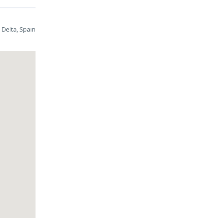
 Delta, Spain