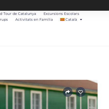
d Tour de Catalunya
Excursions Escolars
Grups
Activitats en Família
Català