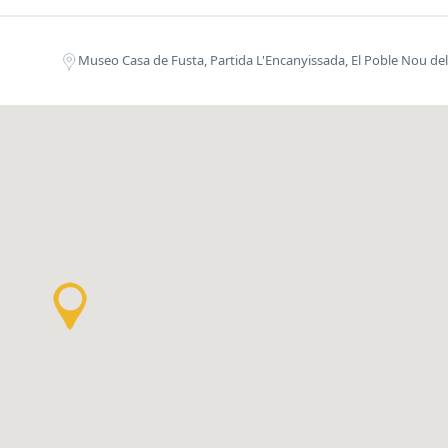
Museo Casa de Fusta, Partida L'Encanyissada, El Poble Nou del