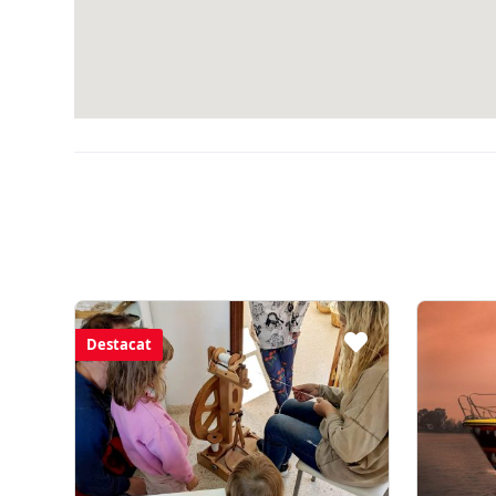
Destacat