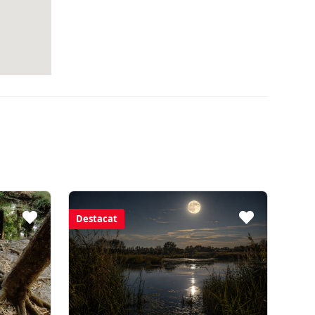
Destacat