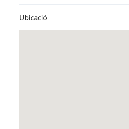
Ubicació