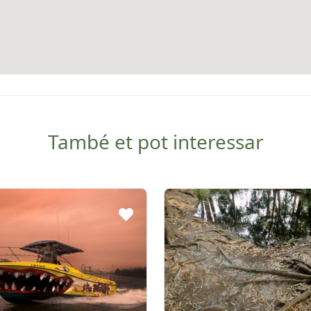
També et pot interessar