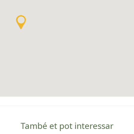
També et pot interessar