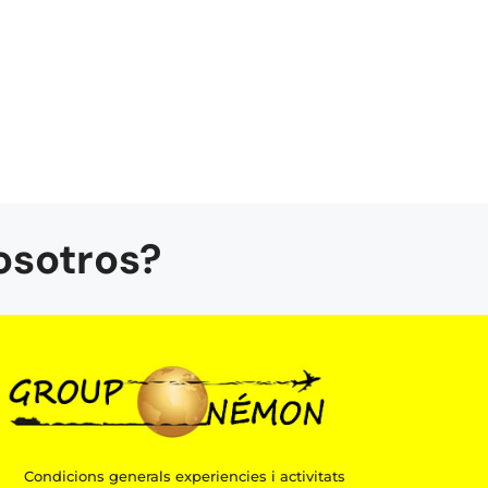
osotros?
Condicions generals experiencies i activitats