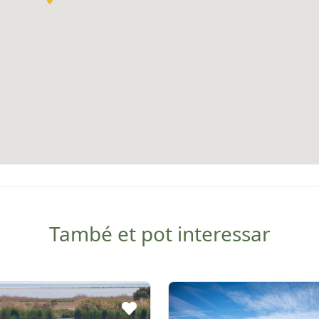
També et pot interessar