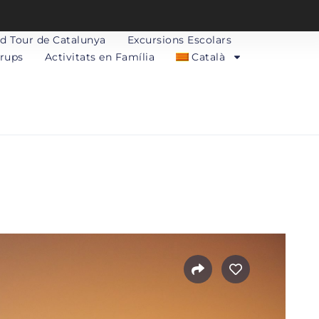
d Tour de Catalunya
Excursions Escolars
Grups
Activitats en Família
Català