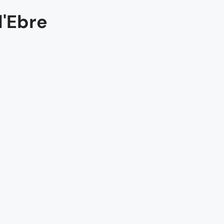
l'Ebre