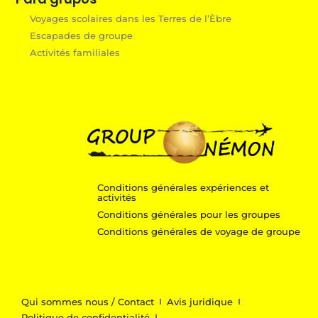
Voyages scolaires dans les Terres de l’Èbre
Escapades de groupe
Activités familiales
Conditions générales expériences et
activités
Conditions générales pour les groupes
Conditions générales de voyage de groupe
Qui sommes nous / Contact
Avis juridique
Politique de confidentialité