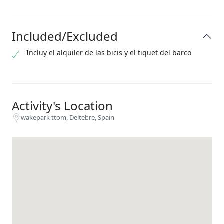
Included/Excluded
Incluy el alquiler de las bicis y el tiquet del barco
Activity's Location
wakepark ttom, Deltebre, Spain