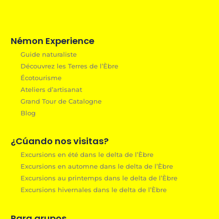
Némon Experience
Guide naturaliste
Découvrez les Terres de l’Èbre
Écotourisme
Ateliers d’artisanat
Grand Tour de Catalogne
Blog
¿Cúando nos visitas?
Excursions en été dans le delta de l’Èbre
Excursions en automne dans le delta de l’Èbre
Excursions au printemps dans le delta de l’Èbre
Excursions hivernales dans le delta de l’Èbre
Para grupos