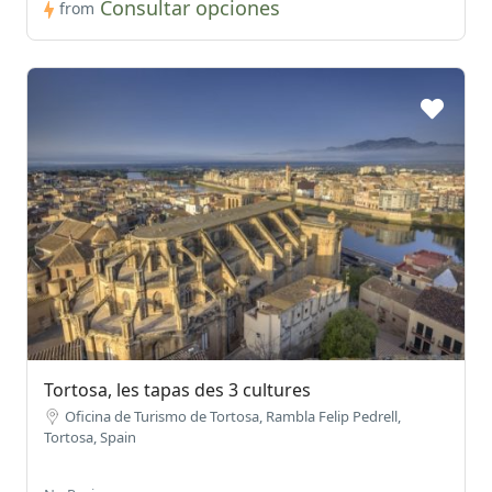
Consultar opciones
from
Tortosa, les tapas des 3 cultures
Oficina de Turismo de Tortosa, Rambla Felip Pedrell,
Tortosa, Spain