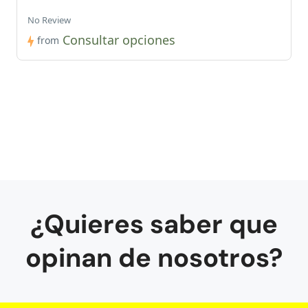
No Review
Consultar opciones
from
¿Quieres saber que
opinan de nosotros?