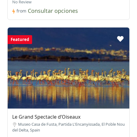
No Review
Consultar opciones
from
Featured
Le Grand Spectacle d’Oiseaux
Museo Casa de Fusta, Partida L'Encanyissada, El Poble Nou
del Delta, Spain