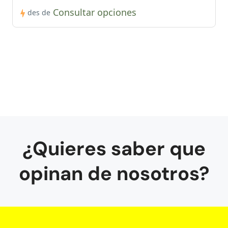
Consultar opciones
des de
¿Quieres saber que
opinan de nosotros?