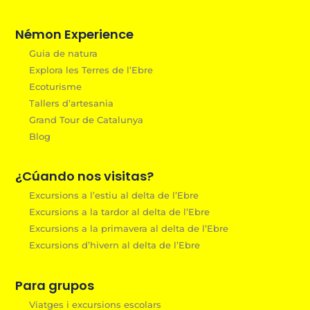
Némon Experience
Guia de natura
Explora les Terres de l’Ebre
Ecoturisme
Tallers d’artesania
Grand Tour de Catalunya
Blog
¿Cúando nos visitas?
Excursions a l’estiu al delta de l’Ebre
Excursions a la tardor al delta de l’Ebre
Excursions a la primavera al delta de l’Ebre
Excursions d’hivern al delta de l’Ebre
Para grupos
Viatges i excursions escolars