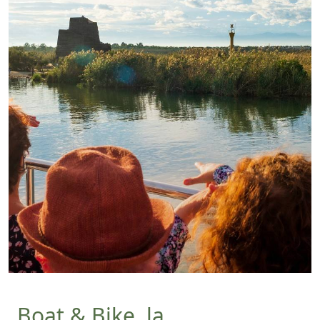
Boat & Bike, la