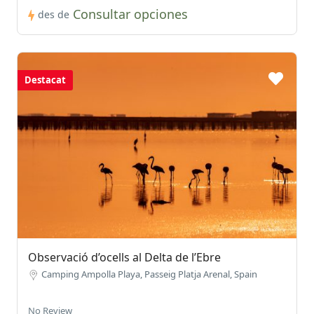
Consultar opciones
des de
Destacat
Observació d’ocells al Delta de l’Ebre
Camping Ampolla Playa, Passeig Platja Arenal, Spain
No Review