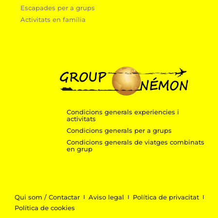
Escapades per a grups
Activitats en família
Condicions generals experiencies i
activitats
Condicions generals per a grups
Condicions generals de viatges combinats
en grup
Qui som / Contactar
Aviso legal
Política de privacitat
Política de cookies