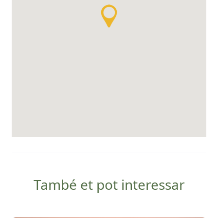
També et pot interessar