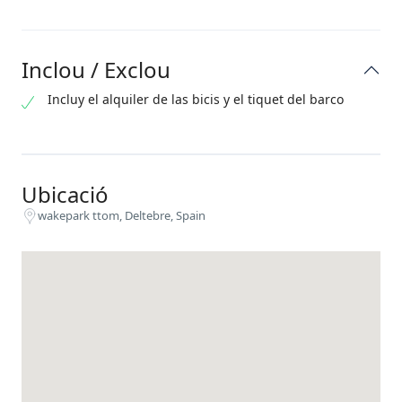
Inclou / Exclou
Incluy el alquiler de las bicis y el tiquet del barco
Ubicació
wakepark ttom, Deltebre, Spain