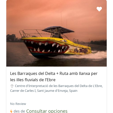
Les Barraques del Delta + Ruta amb llanxa per
les illes fluvials de l’Ebre
Centre d'Interpretació de les Barraques del Delta de L'Ebre,
Carrer de Carles I, Sant Jaume d'Enveja, Spain
No Review
Consultar opciones
des de