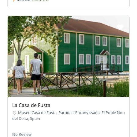
La Casa de Fusta
Museo Casa de Fusta, Partida L'Encanyissada, El Poble Nou
del Delta, Spain
No Review