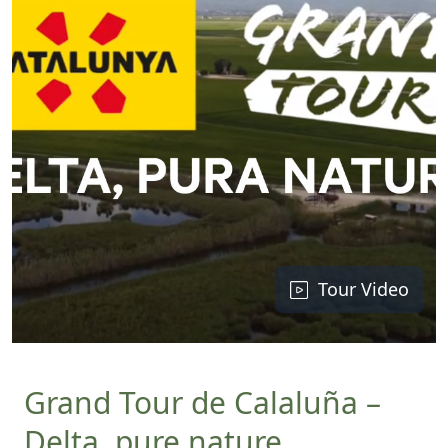
Tour Video
Grand Tour de Calaluña –
Delta, pure nature.