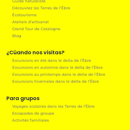
Guide naturaliste
Découvrez les Terres de l’Èbre
Écotourisme
Ateliers d’artisanat
Grand Tour de Catalogne
Blog
¿Cúando nos visitas?
Excursions en été dans le delta de l’Èbre
Excursions en automne dans le delta de l’Èbre
Excursions au printemps dans le delta de l’Èbre
Excursions hivernales dans le delta de l’Èbre
Para grupos
Voyages scolaires dans les Terres de l’Èbre
Escapades de groupe
Activités familiales