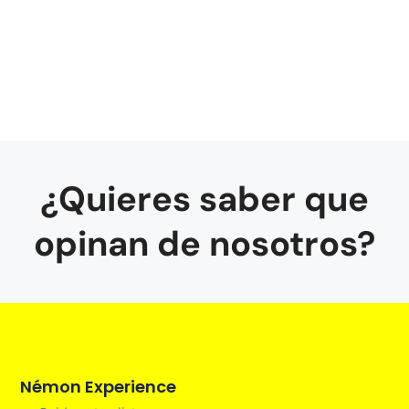
¿Quieres saber que
opinan de nosotros?
Némon Experience