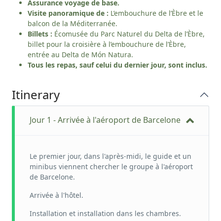
Assurance voyage de base.
Visite panoramique de :
L’embouchure de l’Èbre et le
balcon de la Méditerranée.
Billets :
Écomusée du Parc Naturel du Delta de l’Èbre,
billet pour la croisière à l’embouchure de l’Èbre,
entrée au Delta de Món Natura.
Tous les repas, sauf celui du dernier jour, sont inclus.
Itinerary
Jour 1 - Arrivée à l'aéroport de Barcelone
Le premier jour, dans l'après-midi, le guide et un
minibus viennent chercher le groupe à l'aéroport
de Barcelone.
Arrivée à l'hôtel.
Installation et installation dans les chambres.