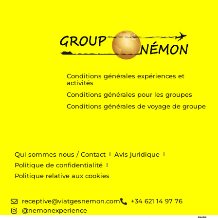
Conditions générales expériences et
activités
Conditions générales pour les groupes
Conditions générales de voyage de groupe
Qui sommes nous / Contact
Avis juridique
Politique de confidentialité
Politique relative aux cookies
receptive@viatgesnemon.com
+34 621 14 97 76
@nemonexperience