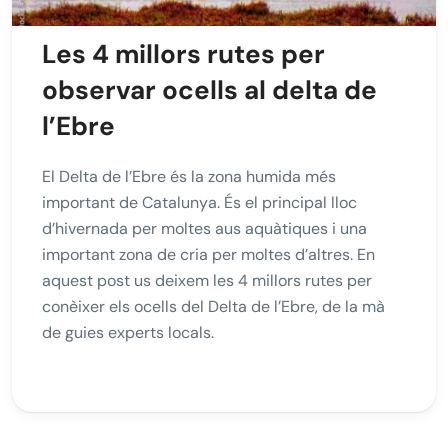
Les 4 millors rutes per
observar ocells al delta de
l’Ebre
El Delta de l’Ebre és la zona humida més
important de Catalunya. És el principal lloc
d’hivernada per moltes aus aquàtiques i una
important zona de cria per moltes d’altres. En
aquest post us deixem les 4 millors rutes per
conèixer els ocells del Delta de l’Ebre, de la mà
de guies experts locals.