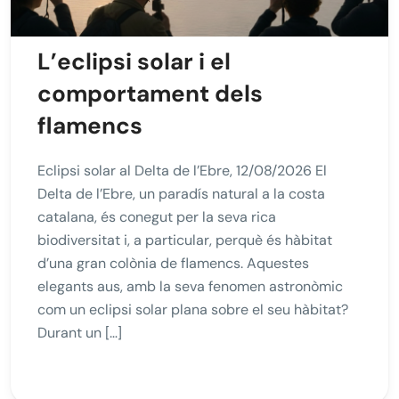
L’eclipsi solar i el
comportament dels
flamencs
Eclipsi solar al Delta de l’Ebre, 12/08/2026 El
Delta de l’Ebre, un paradís natural a la costa
catalana, és conegut per la seva rica
biodiversitat i, a particular, perquè és hàbitat
d’una gran colònia de flamencs. Aquestes
elegants aus, amb la seva fenomen astronòmic
com un eclipsi solar plana sobre el seu hàbitat?
Durant un […]