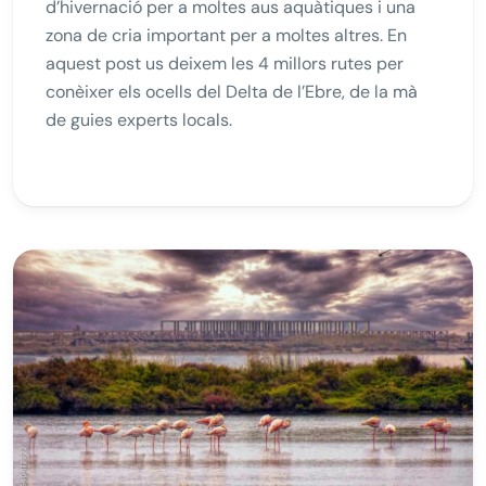
d’hivernació per a moltes aus aquàtiques i una
zona de cria important per a moltes altres. En
aquest post us deixem les 4 millors rutes per
conèixer els ocells del Delta de l’Ebre, de la mà
de guies experts locals.