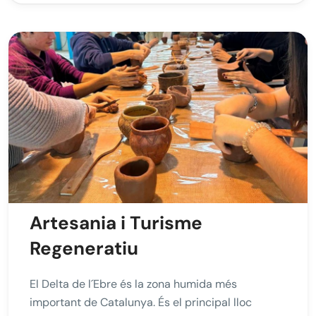
Artesania i Turisme
Regeneratiu
El Delta de l´Ebre és la zona humida més
important de Catalunya. És el principal lloc