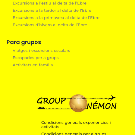
Excursions a l’estiu al delta de l’Ebre
Excursions a la tardor al delta de l’Ebre
Excursions a la primavera al delta de l’Ebre
Excursions d’hivern al delta de l’Ebre
Para grupos
Viatges i excursions escolars
Escapades per a grups
Activitats en família
Condicions generals experiencies i
activitats
Condicions generals per a grups