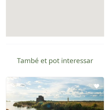
També et pot interessar