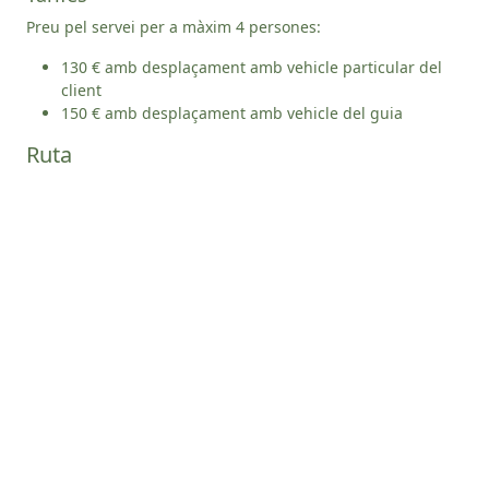
Preu pel servei per a màxim 4 persones:
130 € amb desplaçament amb vehicle particular del
client
150 € amb desplaçament amb vehicle del guia
Ruta