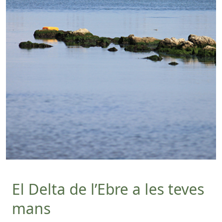
El Delta de l’Ebre a les teves
mans