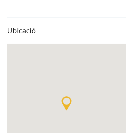
Ubicació