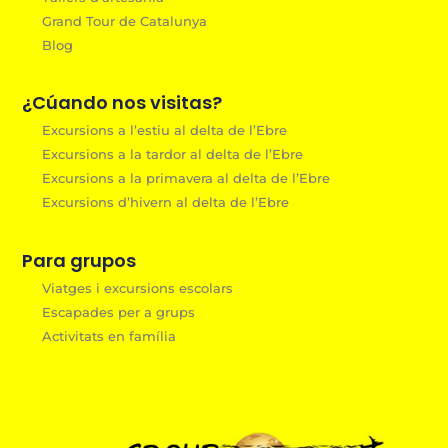
Grand Tour de Catalunya
Blog
¿Cúando nos visitas?
Excursions a l’estiu al delta de l’Ebre
Excursions a la tardor al delta de l’Ebre
Excursions a la primavera al delta de l’Ebre
Excursions d’hivern al delta de l’Ebre
Para grupos
Viatges i excursions escolars
Escapades per a grups
Activitats en família