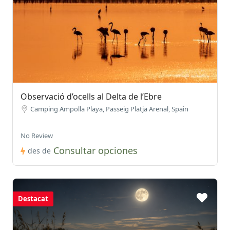
Observació d’ocells al Delta de l’Ebre
Camping Ampolla Playa, Passeig Platja Arenal, Spain
No Review
Consultar opciones
des de
Destacat