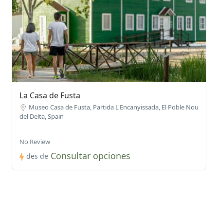
La Casa de Fusta
Museo Casa de Fusta, Partida L'Encanyissada, El Poble Nou
del Delta, Spain
No Review
Consultar opciones
des de