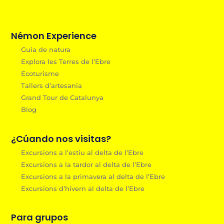
Némon Experience
Guia de natura
Explora les Terres de l’Ebre
Ecoturisme
Tallers d’artesania
Grand Tour de Catalunya
Blog
¿Cúando nos visitas?
Excursions a l’estiu al delta de l’Ebre
Excursions a la tardor al delta de l’Ebre
Excursions a la primavera al delta de l’Ebre
Excursions d’hivern al delta de l’Ebre
Para grupos