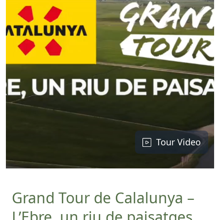
Tour Video
Grand Tour de Calalunya –
L’Ebre, un riu de paisatges.