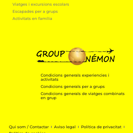
Viatges i excursions escolars
Escapades per a grups
Activitats en família
Condicions generals experiencies i
activitats
Condicions generals per a grups
Condicions generals de viatges combinats
en grup
Qui som / Contactar
Aviso legal
Política de privacitat