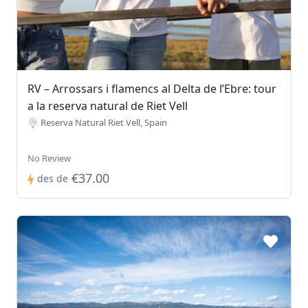
RV – Arrossars i flamencs al Delta de l’Ebre: tour
a la reserva natural de Riet Vell
Reserva Natural Riet Vell, Spain
No Review
€37.00
des de