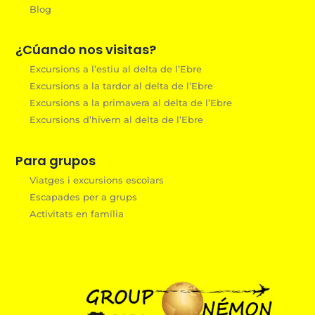
Blog
¿Cúando nos visitas?
Excursions a l’estiu al delta de l’Ebre
Excursions a la tardor al delta de l’Ebre
Excursions a la primavera al delta de l’Ebre
Excursions d’hivern al delta de l’Ebre
Para grupos
Viatges i excursions escolars
Escapades per a grups
Activitats en família