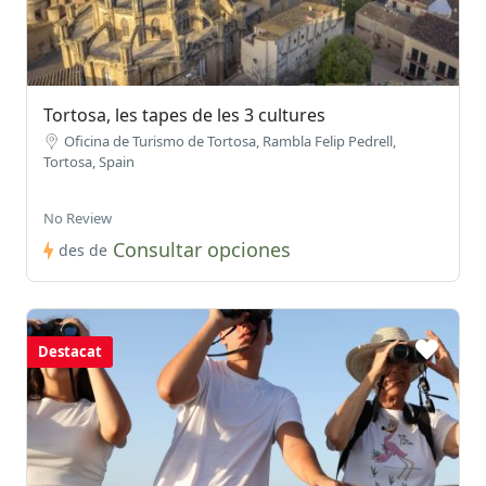
Tortosa, les tapes de les 3 cultures
Oficina de Turismo de Tortosa, Rambla Felip Pedrell,
Tortosa, Spain
No Review
Consultar opciones
des de
Destacat