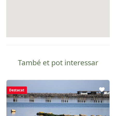
També et pot interessar
Destacat