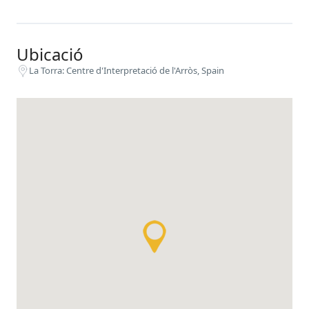
Ubicació
La Torra: Centre d'Interpretació de l'Arròs, Spain