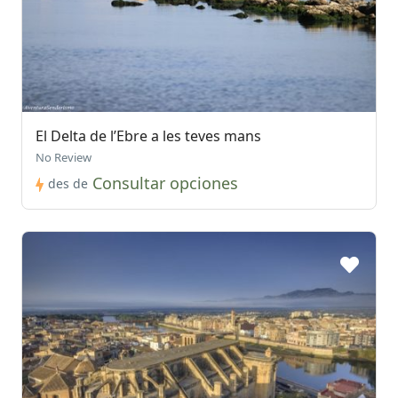
El Delta de l’Ebre a les teves mans
No Review
Consultar opciones
des de