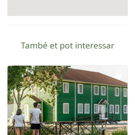
També et pot interessar