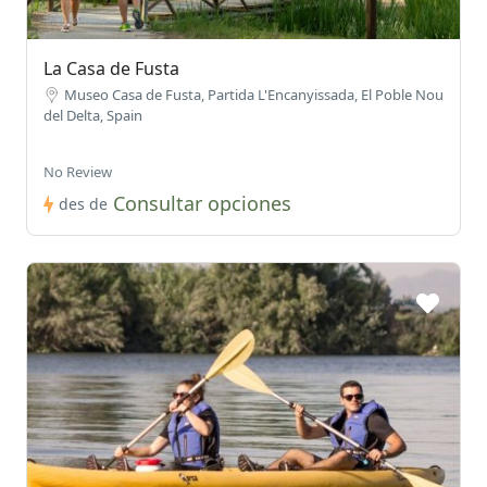
La Casa de Fusta
Museo Casa de Fusta, Partida L'Encanyissada, El Poble Nou
del Delta, Spain
No Review
Consultar opciones
des de