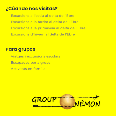
¿Cúando nos visitas?
Excursions a l’estiu al delta de l’Ebre
Excursions a la tardor al delta de l’Ebre
Excursions a la primavera al delta de l’Ebre
Excursions d’hivern al delta de l’Ebre
Para grupos
Viatges i excursions escolars
Escapades per a grups
Activitats en família