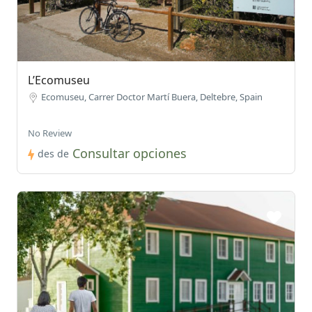
L’Ecomuseu
Ecomuseu, Carrer Doctor Martí Buera, Deltebre, Spain
No Review
Consultar opciones
des de