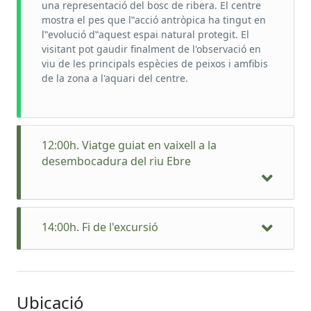
una representació del bosc de ribera. El centre
mostra el pes que l‟acció antròpica ha tingut en
l‟evolució d‟aquest espai natural protegit. El
visitant pot gaudir finalment de l'observació en
viu de les principals espècies de peixos i amfibis
de la zona a l'aquari del centre.
12:00h. Viatge guiat en vaixell a la
desembocadura del riu Ebre
14:00h. Fi de l'excursió
Ubicació