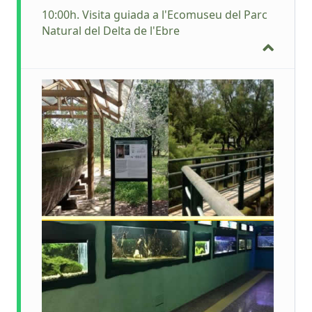
10:00h. Visita guiada a l'Ecomuseu del Parc
Natural del Delta de l'Ebre