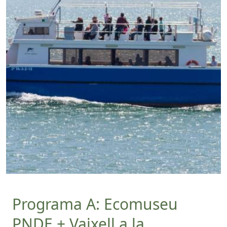
Programa A: Ecomuseu
PNDE + Vaixell a la