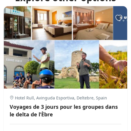
Hotel Rull, Avinguda Esportiva, Deltebre, Spain
Voyages de 3 jours pour les groupes dans
le delta de l’Èbre