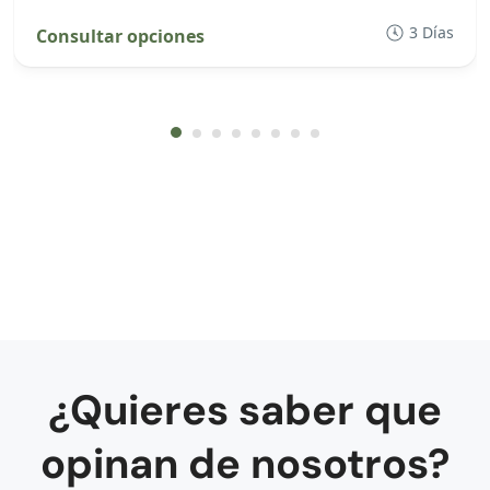
3 Días
Consultar opciones
¿Quieres saber que
opinan de nosotros?