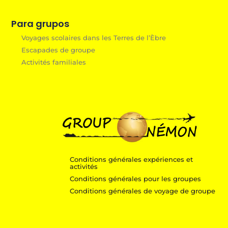
Para grupos
Voyages scolaires dans les Terres de l’Èbre
Escapades de groupe
Activités familiales
Conditions générales expériences et
activités
Conditions générales pour les groupes
Conditions générales de voyage de groupe