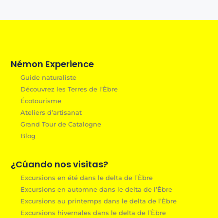
Némon Experience
Guide naturaliste
Découvrez les Terres de l’Èbre
Écotourisme
Ateliers d’artisanat
Grand Tour de Catalogne
Blog
¿Cúando nos visitas?
Excursions en été dans le delta de l’Èbre
Excursions en automne dans le delta de l’Èbre
Excursions au printemps dans le delta de l’Èbre
Excursions hivernales dans le delta de l’Èbre