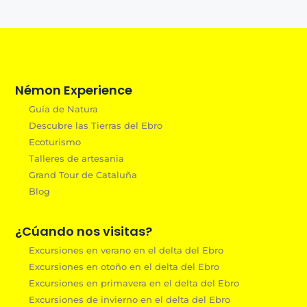
Némon Experience
Guía de Natura
Descubre las Tierras del Ebro
Ecoturismo
Talleres de artesania
Grand Tour de Cataluña
Blog
¿Cúando nos visitas?
Excursiones en verano en el delta del Ebro
Excursiones en otoño en el delta del Ebro
Excursiones en primavera en el delta del Ebro
Excursiones de invierno en el delta del Ebro