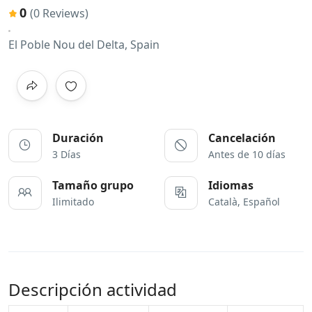
0
(0 Reviews)
El Poble Nou del Delta, Spain
Duración
Cancelación
3 Días
Antes de 10 días
Tamaño grupo
Idiomas
Ilimitado
Català, Español
Descripción actividad