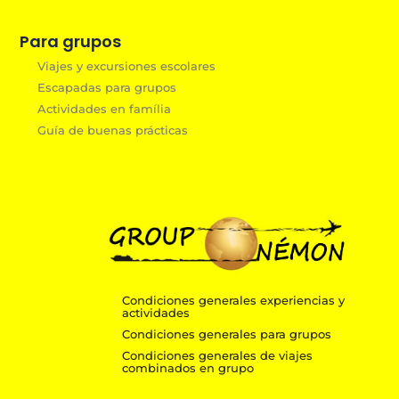
Para grupos
Viajes y excursiones escolares
Escapadas para grupos
Actividades en família
Guía de buenas prácticas
Condiciones generales experiencias y
actividades
Condiciones generales para grupos
Condiciones generales de viajes
combinados en grupo