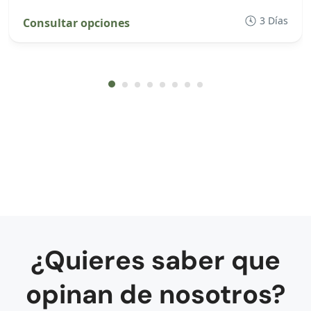
3 Días
Consultar opciones
¿Quieres saber que
opinan de nosotros?