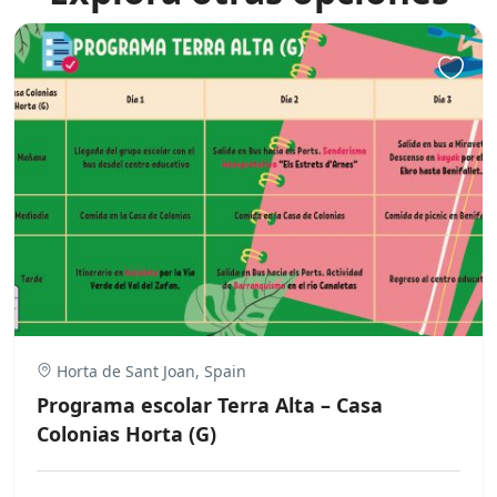
Horta de Sant Joan, Spain
Programa escolar Terra Alta – Casa
Colonias Horta (G)