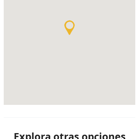
Explora otras opciones