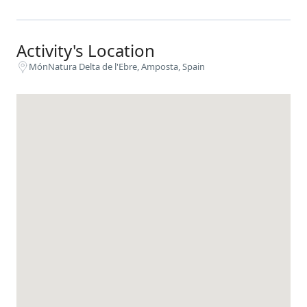
Activity's Location
MónNatura Delta de l'Ebre, Amposta, Spain