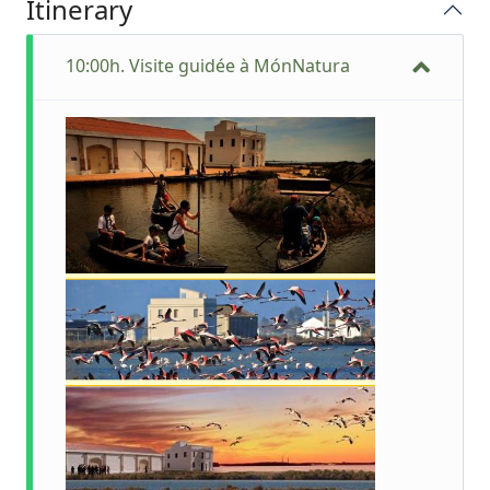
Itinerary
10:00h. Visite guidée à MónNatura