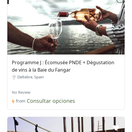
Programme J : Écomusée PNDE + Dégustation
de vins à la Baie du Fangar
Deltebre, Spain
No Review
Consultar opciones
from