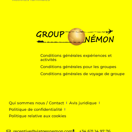
Conditions générales expériences et
activités
Conditions générales pour les groupes
Conditions générales de voyage de groupe
Qui sommes nous / Contact
Avis juridique
Politique de confidentialité
Politique relative aux cookies
receptive@viatgesnemon.com
+34 621 14 97 76