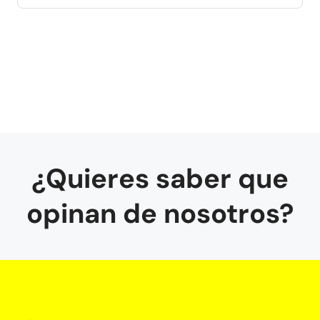
¿Quieres saber que
opinan de nosotros?