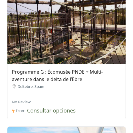
Programme G : Écomusée PNDE + Multi-
aventure dans le delta de l’Èbre
Deltebre, Spain
No Review
Consultar opciones
from