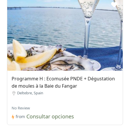
Programme H : Ecomusée PNDE + Dégustation
de moules à la Baie du Fangar
Deltebre, Spain
No Review
Consultar opciones
from