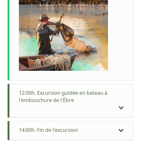
12:00h. Excursion guidée en bateau à
l'embouchure de l'Èbre
14:00h. Fin de l'excursion