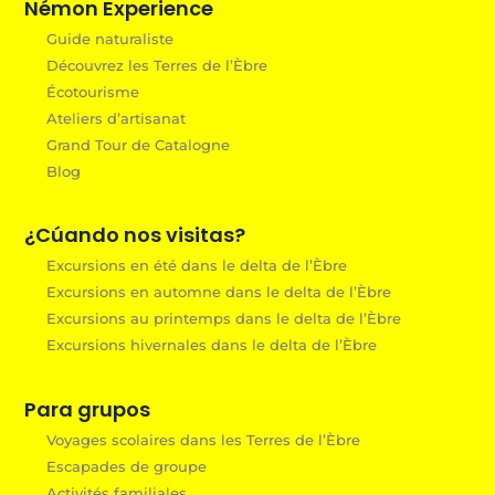
Némon Experience
Guide naturaliste
Découvrez les Terres de l’Èbre
Écotourisme
Ateliers d’artisanat
Grand Tour de Catalogne
Blog
¿Cúando nos visitas?
Excursions en été dans le delta de l’Èbre
Excursions en automne dans le delta de l’Èbre
Excursions au printemps dans le delta de l’Èbre
Excursions hivernales dans le delta de l’Èbre
Para grupos
Voyages scolaires dans les Terres de l’Èbre
Escapades de groupe
Activités familiales