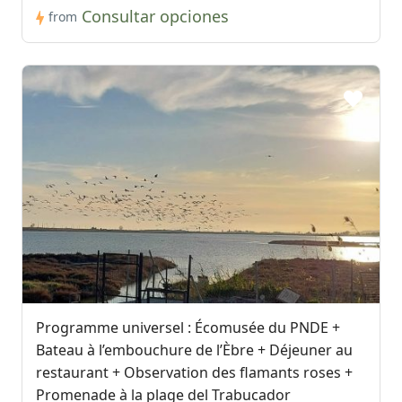
Consultar opciones
from
Programme universel : Écomusée du PNDE +
Bateau à l’embouchure de l’Èbre + Déjeuner au
restaurant + Observation des flamants roses +
Promenade à la plage del Trabucador