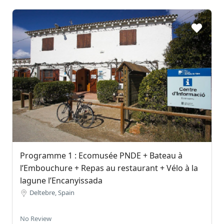
Programme 1 : Ecomusée PNDE + Bateau à
l’Embouchure + Repas au restaurant + Vélo à la
lagune l’Encanyissada
Deltebre, Spain
No Review