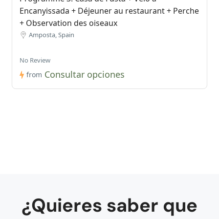
Encanyissada + Déjeuner au restaurant + Perche
+ Observation des oiseaux
Amposta, Spain
No Review
Consultar opciones
from
¿Quieres saber que