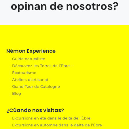
opinan de nosotros?
Némon Experience
Guide naturaliste
Découvrez les Terres de l’Èbre
Écotourisme
Ateliers d’artisanat
Grand Tour de Catalogne
Blog
¿Cúando nos visitas?
Excursions en été dans le delta de l’Èbre
Excursions en automne dans le delta de l’Èbre