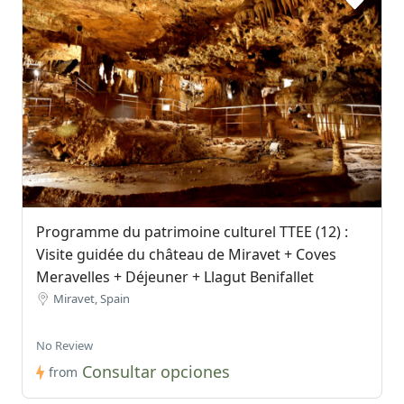
Programme du patrimoine culturel TTEE (12) :
Visite guidée du château de Miravet + Coves
Meravelles + Déjeuner + Llagut Benifallet
Miravet, Spain
No Review
Consultar opciones
from