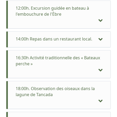
12:00h. Excursion guidée en bateau à
l'embouchure de l'Èbre
14:00h Repas dans un restaurant local.
16:30h Activité traditionnelle des « Bateaux
perche »
18:00h. Observation des oiseaux dans la
lagune de Tancada