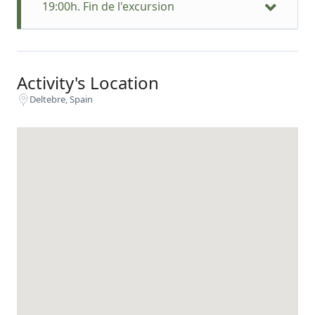
19:00h. Fin de l'excursion
Activity's Location
Deltebre, Spain