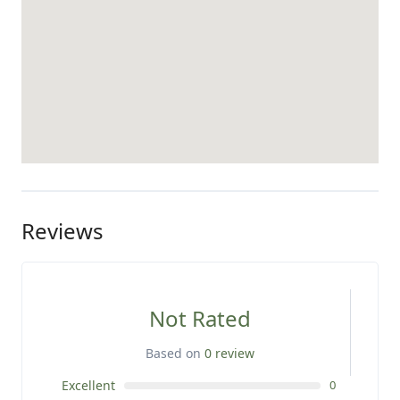
Reviews
Not Rated
Based on
0 review
Excellent
0