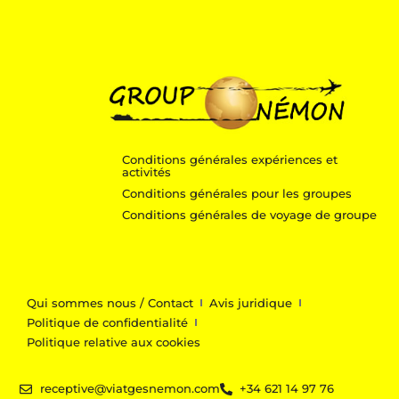
Conditions générales expériences et
activités
Conditions générales pour les groupes
Conditions générales de voyage de groupe
Qui sommes nous / Contact
Avis juridique
Politique de confidentialité
Politique relative aux cookies
receptive@viatgesnemon.com
+34 621 14 97 76