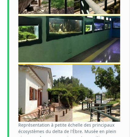
Représentation à petite échelle des principaux
écosystèmes du delta de l'Èbre. Musée en plein