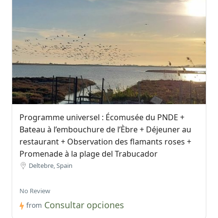
Programme universel : Écomusée du PNDE +
Bateau à l’embouchure de l’Èbre + Déjeuner au
restaurant + Observation des flamants roses +
Promenade à la plage del Trabucador
Deltebre, Spain
No Review
Consultar opciones
from