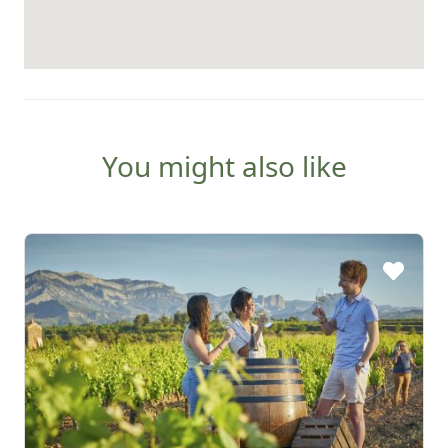
You might also like