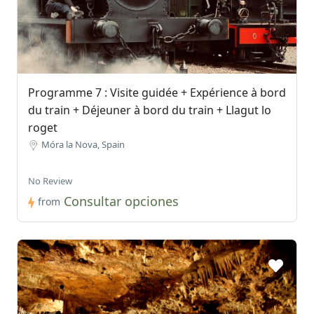
Programme 7 : Visite guidée + Expérience à bord
du train + Déjeuner à bord du train + Llagut lo
roget
Móra la Nova, Spain
No Review
Consultar opciones
from