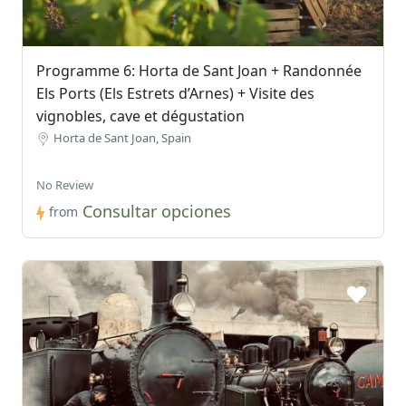
Programme 6: Horta de Sant Joan + Randonnée
Els Ports (Els Estrets d’Arnes) + Visite des
vignobles, cave et dégustation
Horta de Sant Joan, Spain
No Review
Consultar opciones
from