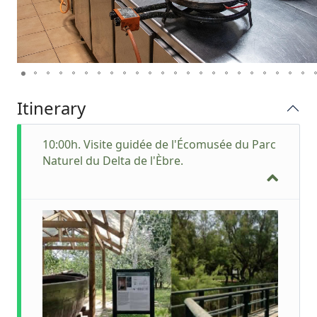
Itinerary
10:00h. Visite guidée de l'Écomusée du Parc
Naturel du Delta de l'Èbre.