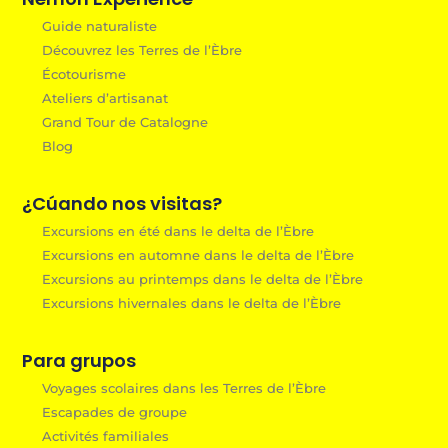
Guide naturaliste
Découvrez les Terres de l’Èbre
Écotourisme
Ateliers d’artisanat
Grand Tour de Catalogne
Blog
¿Cúando nos visitas?
Excursions en été dans le delta de l’Èbre
Excursions en automne dans le delta de l’Èbre
Excursions au printemps dans le delta de l’Èbre
Excursions hivernales dans le delta de l’Èbre
Para grupos
Voyages scolaires dans les Terres de l’Èbre
Escapades de groupe
Activités familiales