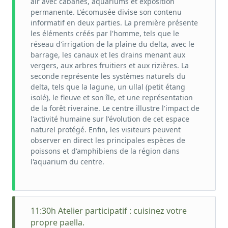
air avec cabanes, aquariums et exposition
permanente. L'écomusée divise son contenu
informatif en deux parties. La première présente
les éléments créés par l'homme, tels que le
réseau d'irrigation de la plaine du delta, avec le
barrage, les canaux et les drains menant aux
vergers, aux arbres fruitiers et aux rizières. La
seconde représente les systèmes naturels du
delta, tels que la lagune, un ullal (petit étang
isolé), le fleuve et son île, et une représentation
de la forêt riveraine. Le centre illustre l'impact de
l'activité humaine sur l'évolution de cet espace
naturel protégé. Enfin, les visiteurs peuvent
observer en direct les principales espèces de
poissons et d'amphibiens de la région dans
l'aquarium du centre.
11:30h Atelier participatif : cuisinez votre
propre paella.