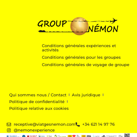
Conditions générales expériences et
activités
Conditions générales pour les groupes
Conditions générales de voyage de groupe
Qui sommes nous / Contact
Avis juridique
Politique de confidentialité
Politique relative aux cookies
receptive@viatgesnemon.com
+34 621 14 97 76
@nemonexperience