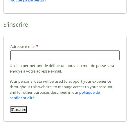
Mot de passe perdu ?
S’inscrire
Adresse e-mail
*
Un lien permettant de définir un nouveau mot de passe sera
envoyé à votre adresse e-mail.
Your personal data will be used to support your experience
throughout this website, to manage access to your account,
and for other purposes described in our
politique de
confidentialité
.
S’inscrire