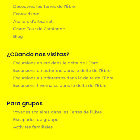
Découvrez les Terres de l’Èbre
Écotourisme
Ateliers d’artisanat
Grand Tour de Catalogne
Blog
¿Cúando nos visitas?
Excursions en été dans le delta de l’Èbre
Excursions en automne dans le delta de l’Èbre
Excursions au printemps dans le delta de l’Èbre
Excursions hivernales dans le delta de l’Èbre
Para grupos
Voyages scolaires dans les Terres de l’Èbre
Escapades de groupe
Activités familiales