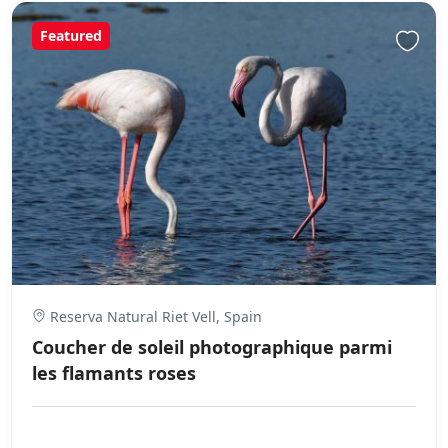
Featured
Reserva Natural Riet Vell, Spain
Coucher de soleil photographique parmi
les flamants roses