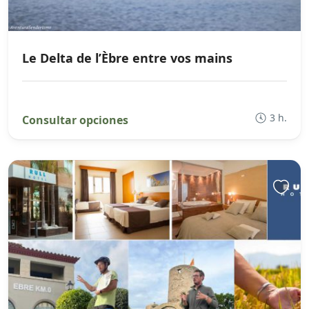
Le Delta de l’Èbre entre vos mains
3 h.
Consultar opciones