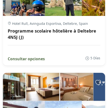
Hotel Rull, Avinguda Esportiva, Deltebre, Spain
Programme scolaire hôtelière à Deltebre
4N5J (J)
5 Días
Consultar opciones