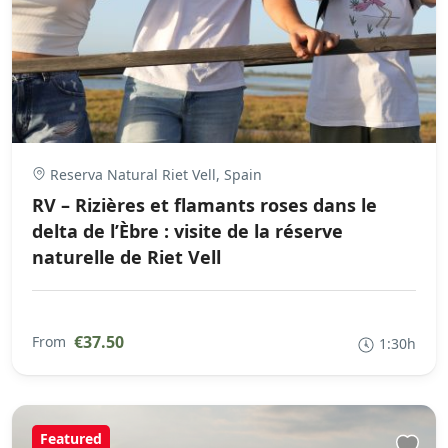
Reserva Natural Riet Vell, Spain
RV – Rizières et flamants roses dans le
delta de l’Èbre : visite de la réserve
naturelle de Riet Vell
€37.50
From
1:30h
Featured