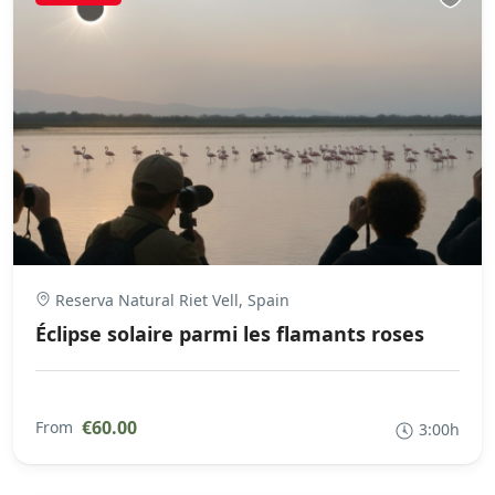
Reserva Natural Riet Vell, Spain
Éclipse solaire parmi les flamants roses
€60.00
From
3:00h