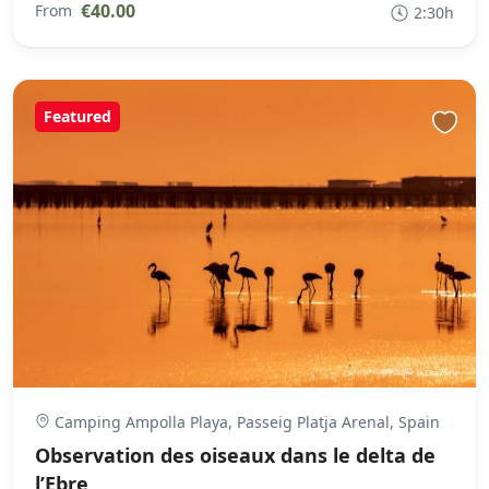
€40.00
From
2:30h
Featured
Camping Ampolla Playa, Passeig Platja Arenal, Spain
Observation des oiseaux dans le delta de
l’Ebre