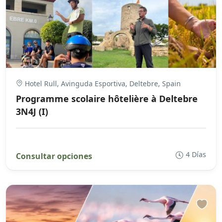
Hotel Rull, Avinguda Esportiva, Deltebre, Spain
Programme scolaire hôtelière à Deltebre
3N4J (I)
4 Días
Consultar opciones