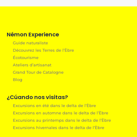
Némon Experience
Guide naturaliste
Découvrez les Terres de l’Èbre
Écotourisme
Ateliers d’artisanat
Grand Tour de Catalogne
Blog
¿Cúando nos visitas?
Excursions en été dans le delta de l’Èbre
Excursions en automne dans le delta de l’Èbre
Excursions au printemps dans le delta de l’Èbre
Excursions hivernales dans le delta de l’Èbre