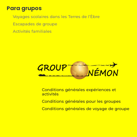
Para grupos
Voyages scolaires dans les Terres de l’Èbre
Escapades de groupe
Activités familiales
Conditions générales expériences et
activités
Conditions générales pour les groupes
Conditions générales de voyage de groupe