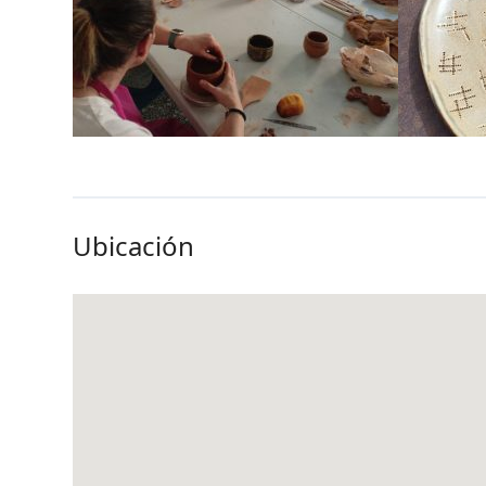
Ubicación