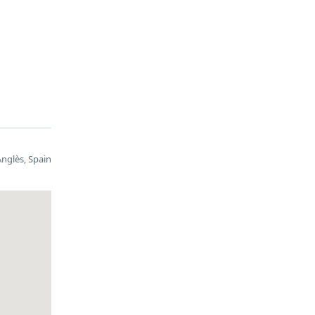
Anglès, Spain