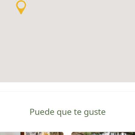
Puede que te guste