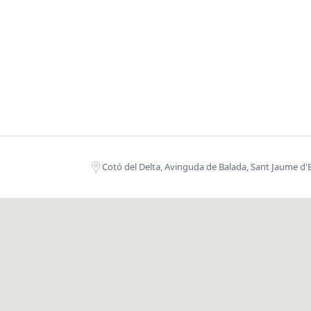
Cotó del Delta, Avinguda de Balada, Sant Jaume d'