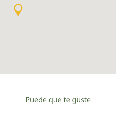
Puede que te guste