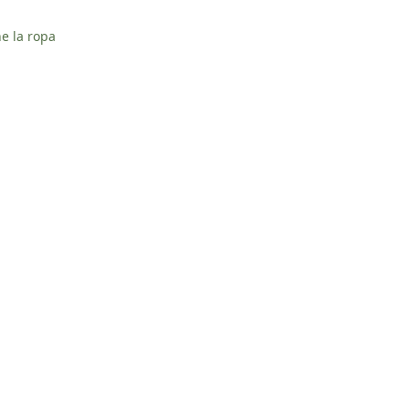
e la ropa