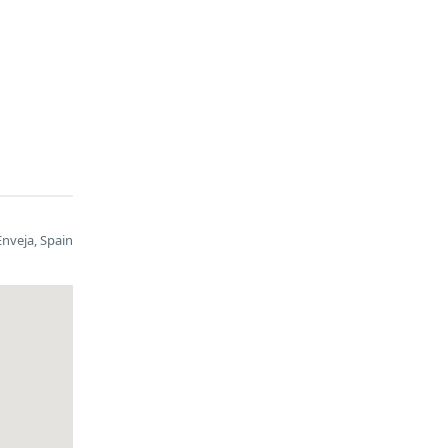
Enveja, Spain