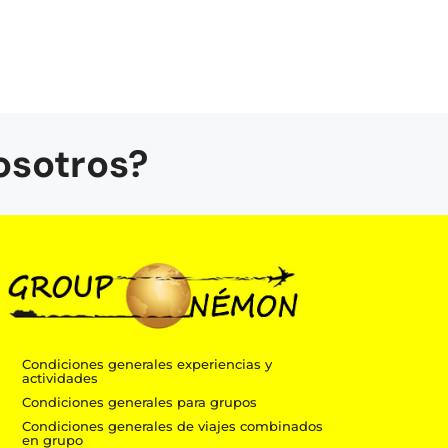
osotros?
Condiciones generales experiencias y
actividades
Condiciones generales para grupos
Condiciones generales de viajes combinados
en grupo