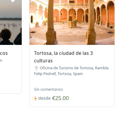
ncos
Tortosa, la ciudad de las 3
culturas
in
Oficina de Turismo de Tortosa, Rambla
Felip Pedrell, Tortosa, Spain
Sin comentarios
€25.00
desde