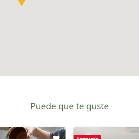
Puede que te guste