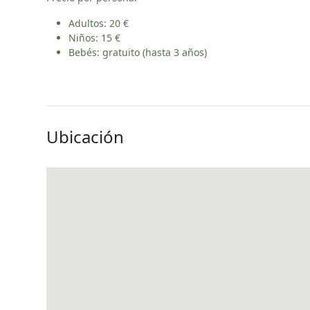
Adultos: 20 €
Niños: 15 €
Bebés: gratuito (hasta 3 años)
Ubicación