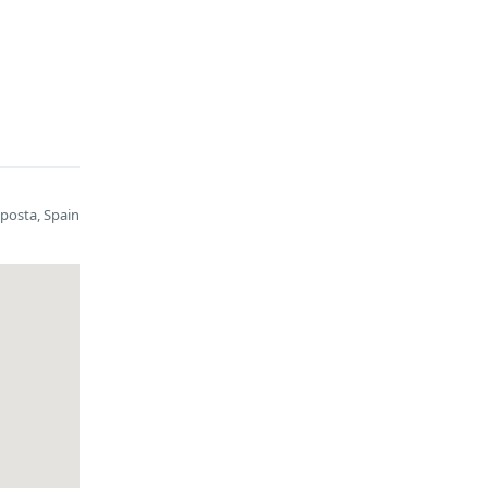
mposta, Spain