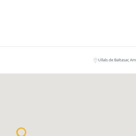
Ullals de Baltasar, A