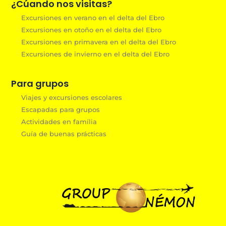
¿Cúando nos visitas?
Excursiones en verano en el delta del Ebro
Excursiones en otoño en el delta del Ebro
Excursiones en primavera en el delta del Ebro
Excursiones de invierno en el delta del Ebro
Para grupos
Viajes y excursiones escolares
Escapadas para grupos
Actividades en família
Guía de buenas prácticas