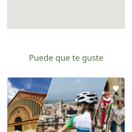
Puede que te guste