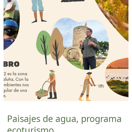
Paisajes de agua, programa
ecoturismo