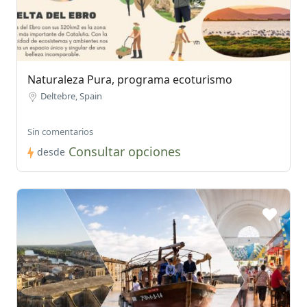
Naturaleza Pura, programa ecoturismo
Deltebre, Spain
Sin comentarios
Consultar opciones
desde