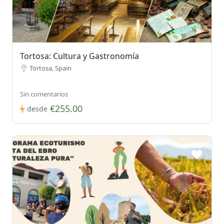
Tortosa: Cultura y Gastronomía
Tortosa, Spain
Sin comentarios
€255.00
desde