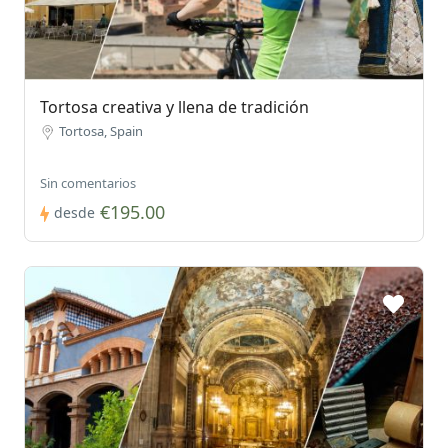
Tortosa creativa y llena de tradición
Tortosa, Spain
Sin comentarios
€195.00
desde