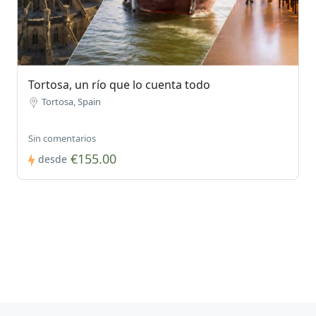
Tortosa, un río que lo cuenta todo
Tortosa, Spain
Sin comentarios
€155.00
desde