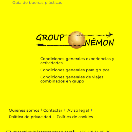
Guía de buenas prácticas
Condiciones generales experiencias y
actividades
Condiciones generales para grupos
Condiciones generales de viajes
combinados en grupo
Quiénes somos / Contactar
Aviso legal
Política de privacidad
Política de cookies