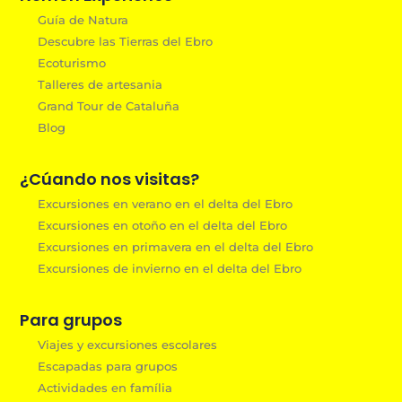
Guía de Natura
Descubre las Tierras del Ebro
Ecoturismo
Talleres de artesania
Grand Tour de Cataluña
Blog
¿Cúando nos visitas?
Excursiones en verano en el delta del Ebro
Excursiones en otoño en el delta del Ebro
Excursiones en primavera en el delta del Ebro
Excursiones de invierno en el delta del Ebro
Para grupos
Viajes y excursiones escolares
Escapadas para grupos
Actividades en família