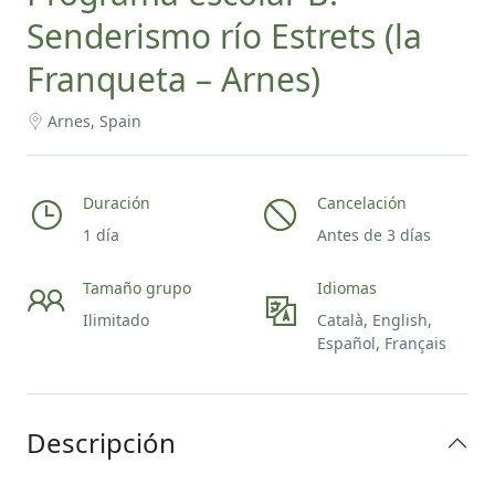
Senderismo río Estrets (la
Franqueta – Arnes)
Arnes, Spain
Duración
Cancelación
1 día
Antes de 3 días
Tamaño grupo
Idiomas
Ilimitado
Català, English,
Español, Français
Descripción