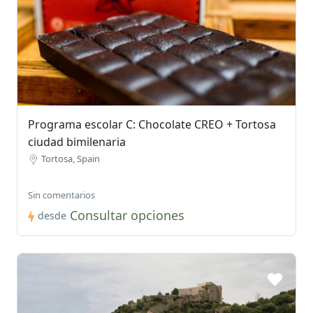
Programa escolar C: Chocolate CREO + Tortosa
ciudad bimilenaria
Tortosa, Spain
Sin comentarios
Consultar opciones
desde