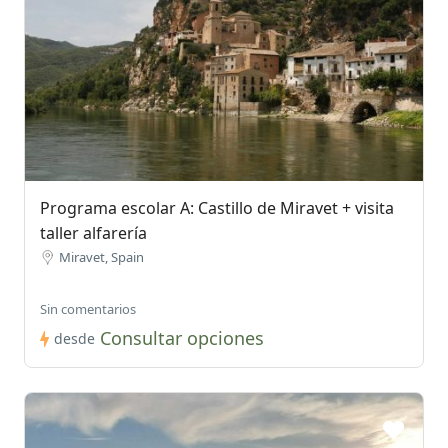
Programa escolar A: Castillo de Miravet + visita
taller alfarería
Miravet, Spain
Sin comentarios
Consultar opciones
desde