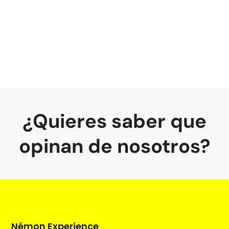
¿Quieres saber que
opinan de nosotros?
Némon Experience