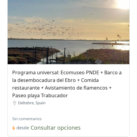
Programa universal: Ecomuseo PNDE + Barco a
la desembocadura del Ebro + Comida
restaurante + Avistamiento de flamencos +
Paseo playa Trabucador
Deltebre, Spain
Sin comentarios
Consultar opciones
desde