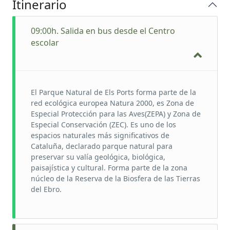
Itinerario
09:00h. Salida en bus desde el Centro
escolar
El Parque Natural de Els Ports forma parte de la
red ecológica europea Natura 2000, es Zona de
Especial Protección para las Aves(ZEPA) y Zona de
Especial Conservación (ZEC). Es uno de los
espacios naturales más significativos de
Cataluña, declarado parque natural para
preservar su valía geológica, biológica,
paisajística y cultural. Forma parte de la zona
núcleo de la Reserva de la Biosfera de las Tierras
del Ebro.