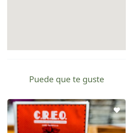
Puede que te guste