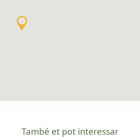
També et pot interessar