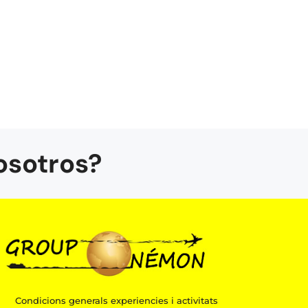
osotros?
Condicions generals experiencies i activitats